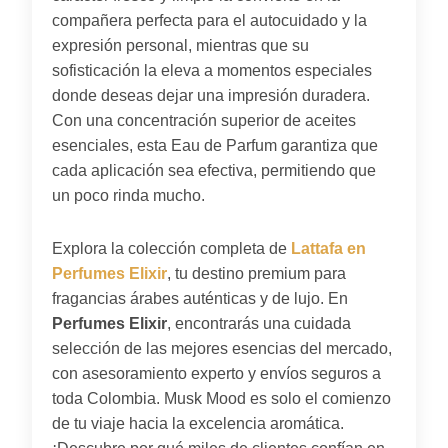
compañera perfecta para el autocuidado y la
expresión personal, mientras que su
sofisticación la eleva a momentos especiales
donde deseas dejar una impresión duradera.
Con una concentración superior de aceites
esenciales, esta Eau de Parfum garantiza que
cada aplicación sea efectiva, permitiendo que
un poco rinda mucho.
Explora la colección completa de
Lattafa en
Perfumes Elixir
, tu destino premium para
fragancias árabes auténticas y de lujo. En
Perfumes Elixir
, encontrarás una cuidada
selección de las mejores esencias del mercado,
con asesoramiento experto y envíos seguros a
toda Colombia. Musk Mood es solo el comienzo
de tu viaje hacia la excelencia aromática.