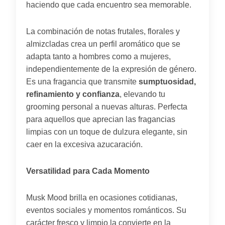
haciendo que cada encuentro sea memorable.
La combinación de notas frutales, florales y
almizcladas crea un perfil aromático que se
adapta tanto a hombres como a mujeres,
independientemente de la expresión de género.
Es una fragancia que transmite
sumptuosidad,
refinamiento y confianza
, elevando tu
grooming personal a nuevas alturas. Perfecta
para aquellos que aprecian las fragancias
limpias con un toque de dulzura elegante, sin
caer en la excesiva azucaración.
Versatilidad para Cada Momento
Musk Mood brilla en ocasiones cotidianas,
eventos sociales y momentos románticos. Su
carácter fresco y limpio la convierte en la