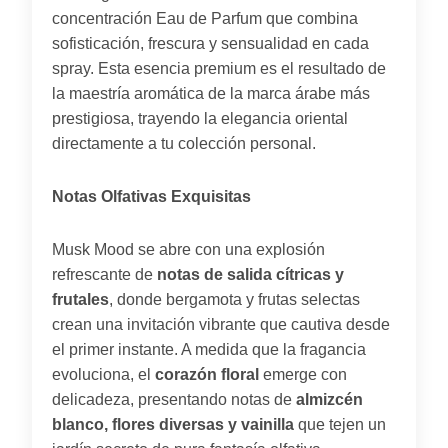
concentración Eau de Parfum que combina
sofisticación, frescura y sensualidad en cada
spray. Esta esencia premium es el resultado de
la maestría aromática de la marca árabe más
prestigiosa, trayendo la elegancia oriental
directamente a tu colección personal.
Notas Olfativas Exquisitas
Musk Mood se abre con una explosión
refrescante de
notas de salida cítricas y
frutales
, donde bergamota y frutas selectas
crean una invitación vibrante que cautiva desde
el primer instante. A medida que la fragancia
evoluciona, el
corazón floral
emerge con
delicadeza, presentando notas de
almizcén
blanco, flores diversas y vainilla
que tejen un