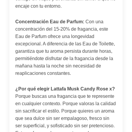
encaje con tu entorno.
Concentración Eau de Parfum:
Con una
concentración del 15-20% de fragancia, este
Eau de Parfum ofrece una longevidad
excepcional. A diferencia de las Eau de Toilette,
garantiza que tu aroma persista durante horas,
permitiéndote disfrutar de la fragancia desde la
mañana hasta la noche sin necesidad de
reaplicaciones constantes.
¿Por qué elegir Lattafa Musk Candy Rose x?
Porque buscas una fragancia que te represente
en cualquier contexto. Porque valoras la calidad
sin sacrificar el estilo. Porque quieres un aroma
que sea dulce sin ser empalagoso, fresco sin
ser superficial, y sofisticado sin ser pretencioso.