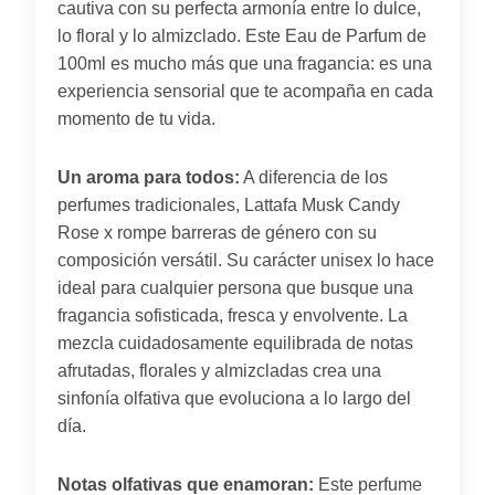
cautiva con su perfecta armonía entre lo dulce,
lo floral y lo almizclado. Este Eau de Parfum de
100ml es mucho más que una fragancia: es una
experiencia sensorial que te acompaña en cada
momento de tu vida.
Un aroma para todos:
A diferencia de los
perfumes tradicionales, Lattafa Musk Candy
Rose x rompe barreras de género con su
composición versátil. Su carácter unisex lo hace
ideal para cualquier persona que busque una
fragancia sofisticada, fresca y envolvente. La
mezcla cuidadosamente equilibrada de notas
afrutadas, florales y almizcladas crea una
sinfonía olfativa que evoluciona a lo largo del
día.
Notas olfativas que enamoran:
Este perfume