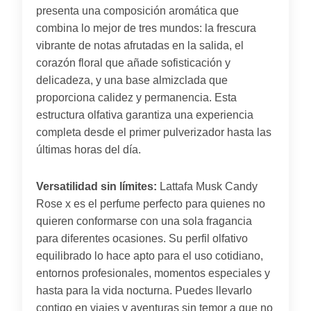
presenta una composición aromática que
combina lo mejor de tres mundos: la frescura
vibrante de notas afrutadas en la salida, el
corazón floral que añade sofisticación y
delicadeza, y una base almizclada que
proporciona calidez y permanencia. Esta
estructura olfativa garantiza una experiencia
completa desde el primer pulverizador hasta las
últimas horas del día.
Versatilidad sin límites:
Lattafa Musk Candy
Rose x es el perfume perfecto para quienes no
quieren conformarse con una sola fragancia
para diferentes ocasiones. Su perfil olfativo
equilibrado lo hace apto para el uso cotidiano,
entornos profesionales, momentos especiales y
hasta para la vida nocturna. Puedes llevarlo
contigo en viajes y aventuras sin temor a que no