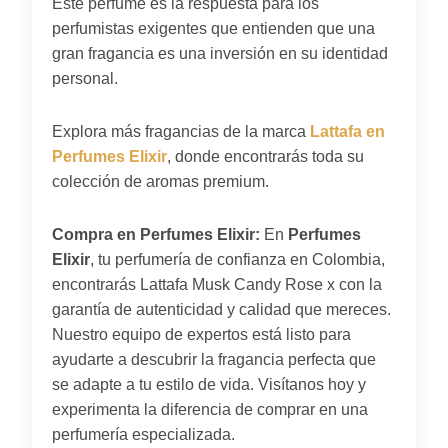
Este perfume es la respuesta para los
perfumistas exigentes que entienden que una
gran fragancia es una inversión en su identidad
personal.
Explora más fragancias de la marca
Lattafa en
Perfumes Elixir
, donde encontrarás toda su
colección de aromas premium.
Compra en Perfumes Elixir:
En
Perfumes
Elixir
, tu perfumería de confianza en Colombia,
encontrarás Lattafa Musk Candy Rose x con la
garantía de autenticidad y calidad que mereces.
Nuestro equipo de expertos está listo para
ayudarte a descubrir la fragancia perfecta que
se adapte a tu estilo de vida. Visítanos hoy y
experimenta la diferencia de comprar en una
perfumería especializada.