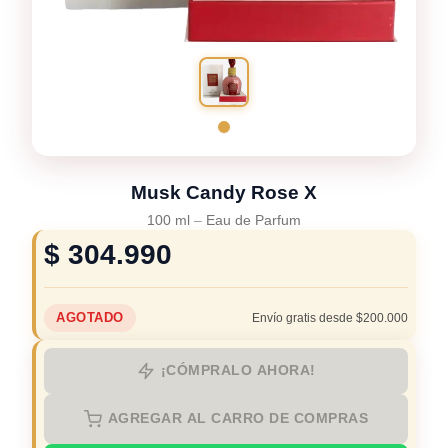
Musk Candy Rose X
100 ml
–
Eau de Parfum
$
304.990
AGOTADO
Envío gratis desde $200.000
¡CÓMPRALO AHORA!
AGREGAR AL CARRO DE COMPRAS