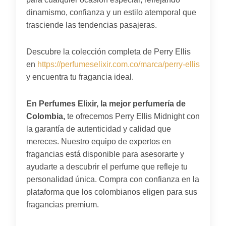
dinamismo, confianza y un estilo atemporal que
trasciende las tendencias pasajeras.
Descubre la colección completa de Perry Ellis
en
https://perfumeselixir.com.co/marca/perry-ellis
y encuentra tu fragancia ideal.
En Perfumes Elixir, la mejor perfumería de
Colombia,
te ofrecemos Perry Ellis Midnight con
la garantía de autenticidad y calidad que
mereces. Nuestro equipo de expertos en
fragancias está disponible para asesorarte y
ayudarte a descubrir el perfume que refleje tu
personalidad única. Compra con confianza en la
plataforma que los colombianos eligen para sus
fragancias premium.