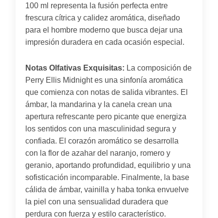
100 ml representa la fusión perfecta entre
frescura cítrica y calidez aromática, diseñado
para el hombre moderno que busca dejar una
impresión duradera en cada ocasión especial.
Notas Olfativas Exquisitas:
La composición de
Perry Ellis Midnight es una sinfonía aromática
que comienza con notas de salida vibrantes. El
ámbar, la mandarina y la canela crean una
apertura refrescante pero picante que energiza
los sentidos con una masculinidad segura y
confiada. El corazón aromático se desarrolla
con la flor de azahar del naranjo, romero y
geranio, aportando profundidad, equilibrio y una
sofisticación incomparable. Finalmente, la base
cálida de ámbar, vainilla y haba tonka envuelve
la piel con una sensualidad duradera que
perdura con fuerza y estilo característico.