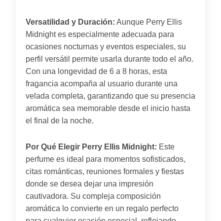
Versatilidad y Duración:
Aunque Perry Ellis
Midnight es especialmente adecuada para
ocasiones nocturnas y eventos especiales, su
perfil versátil permite usarla durante todo el año.
Con una longevidad de 6 a 8 horas, esta
fragancia acompaña al usuario durante una
velada completa, garantizando que su presencia
aromática sea memorable desde el inicio hasta
el final de la noche.
Por Qué Elegir Perry Ellis Midnight:
Este
perfume es ideal para momentos sofisticados,
citas románticas, reuniones formales y fiestas
donde se desea dejar una impresión
cautivadora. Su compleja composición
aromática lo convierte en un regalo perfecto
para cualquier ocasión especial, reflejando