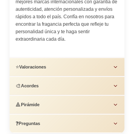
mejores marcas internacionales con garantía de
autenticidad, atención personalizada y envíos
rápidos a todo el país. Confía en nosotros para
encontrar la fragancia perfecta que refleje tu
personalidad única y te haga sentir
extraordinaria cada día.
⭐
Valoraciones
🎨
Acordes
🔺
Pirámide
❓
Preguntas