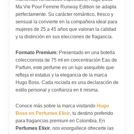
Ma Vie Pour Femme Runway Edition se adapta
perfectamente. Su carácter romántico, fresco y
sensual la convierte en la compañera ideal para
mujeres de 25 a 45 años que valoran la calidad
y la distinción en sus elecciones de fragancia.
Formato Premium:
Presentado en una botella
coleccionista de 75 ml en concentración Eau de
Parfum, este perfume es un lujo asequible que
refleja el estatus y la elegancia de la marca
Hugo Boss. Cada rociada es una declaración de
estilo personal y confianza en ti misma.
Conoce más sobre la marca visitando
Hugo
Boss en Perfumes Elixir
, tu destino preferido
para fragancias premium en Colombia. En
Perfumes Elixir
, nos enorgullece ofrecerte las