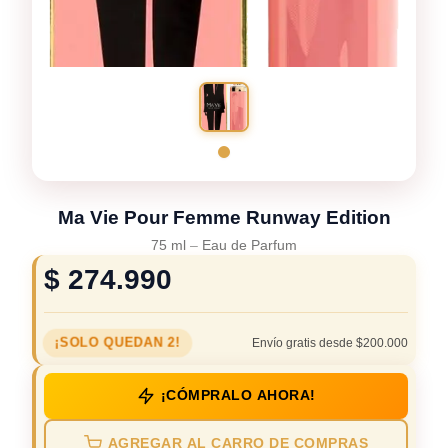
Ma Vie Pour Femme Runway Edition
75 ml
–
Eau de Parfum
$
274.990
¡SOLO QUEDAN 2!
Envío gratis desde $200.000
¡CÓMPRALO AHORA!
AGREGAR AL CARRO DE COMPRAS