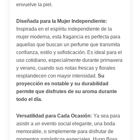
envuelve la piel.
Diseñada para la Mujer Independiente:
Inspirada en el espíritu independiente de la
mujer moderna, esta fragancia es perfecta para
aquellas que buscan un perfume que transmita
confianza, estilo y sofisticación. Es ideal para el
uso cotidiano, especialmente durante primavera
y verano, cuando sus notas frescas y florales
resplandecen con mayor intensidad.
Su
proyección es notable y su durabilidad
permite que disfrutes de su aroma durante
todo el día.
Versatilidad para Cada Ocasión:
Ya sea para
asistir a un evento social elegante, una boda
memorable, o simplemente para disfrutar de
momentos románticos especiales, Hugo Boss