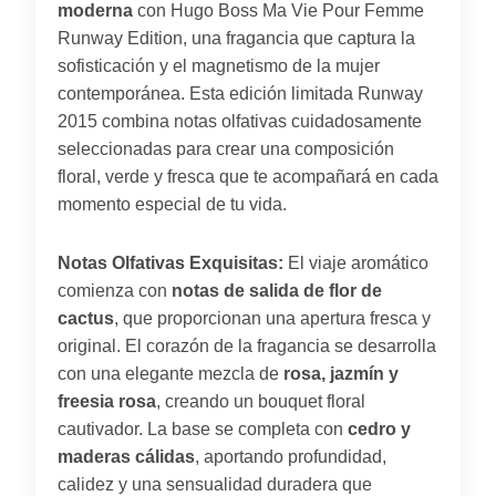
moderna
con Hugo Boss Ma Vie Pour Femme
Runway Edition, una fragancia que captura la
sofisticación y el magnetismo de la mujer
contemporánea. Esta edición limitada Runway
2015 combina notas olfativas cuidadosamente
seleccionadas para crear una composición
floral, verde y fresca que te acompañará en cada
momento especial de tu vida.
Notas Olfativas Exquisitas:
El viaje aromático
comienza con
notas de salida de flor de
cactus
, que proporcionan una apertura fresca y
original. El corazón de la fragancia se desarrolla
con una elegante mezcla de
rosa, jazmín y
freesia rosa
, creando un bouquet floral
cautivador. La base se completa con
cedro y
maderas cálidas
, aportando profundidad,
calidez y una sensualidad duradera que