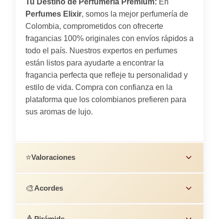
Tu Destino de Perfumería Premium:
En
Perfumes Elixir
, somos la mejor perfumería de
Colombia, comprometidos con ofrecerte
fragancias 100% originales con envíos rápidos a
todo el país. Nuestros expertos en perfumes
están listos para ayudarte a encontrar la
fragancia perfecta que refleje tu personalidad y
estilo de vida. Compra con confianza en la
plataforma que los colombianos prefieren para
sus aromas de lujo.
⭐
Valoraciones
🎨
Acordes
🔺
Pirámide