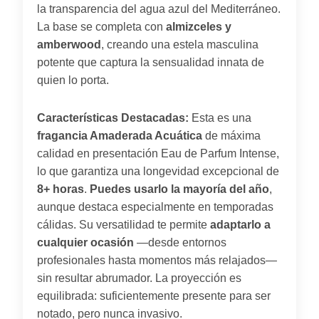
la transparencia del agua azul del Mediterráneo.
La base se completa con
almizceles y
amberwood
, creando una estela masculina
potente que captura la sensualidad innata de
quien lo porta.
Características Destacadas:
Esta es una
fragancia Amaderada Acuática
de máxima
calidad en presentación Eau de Parfum Intense,
lo que garantiza una longevidad excepcional de
8+ horas
.
Puedes usarlo la mayoría del año
,
aunque destaca especialmente en temporadas
cálidas. Su versatilidad te permite
adaptarlo a
cualquier ocasión
—desde entornos
profesionales hasta momentos más relajados—
sin resultar abrumador. La proyección es
equilibrada: suficientemente presente para ser
notado, pero nunca invasivo.