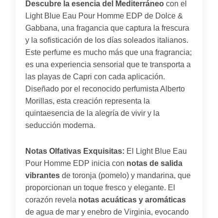
Descubre la esencia del Mediterráneo
con el
Light Blue Eau Pour Homme EDP de Dolce &
Gabbana, una fragancia que captura la frescura
y la sofisticación de los días soleados italianos.
Este perfume es mucho más que una fragrancia;
es una experiencia sensorial que te transporta a
las playas de Capri con cada aplicación.
Diseñado por el reconocido perfumista Alberto
Morillas, esta creación representa la
quintaesencia de la alegría de vivir y la
seducción moderna.
Notas Olfativas Exquisitas:
El Light Blue Eau
Pour Homme EDP inicia con
notas de salida
vibrantes
de toronja (pomelo) y mandarina, que
proporcionan un toque fresco y elegante. El
corazón revela
notas acuáticas y aromáticas
de agua de mar y enebro de Virginia, evocando