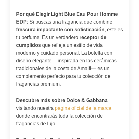
Por qué Elegir Light Blue Eau Pour Homme
EDP:
Si buscas una fragancia que combine
frescura impactante con sofisticación
, este es
tu perfume. Es un verdadero
receptor de
cumplidos
que refleja un estilo de vida
moderno y cuidado personal. La botella con
diseño elegante —inspirada en las cerámicas
tradicionales de la costa de Amalfi— es un
complemento perfecto para tu colección de
fragancias premium.
Descubre más sobre Dolce & Gabbana
visitando nuestra
página oficial de la marca
donde encontrarás toda la colección de
fragancias de lujo.