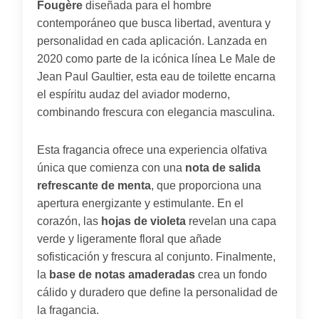
Fougère
diseñada para el hombre
contemporáneo que busca libertad, aventura y
personalidad en cada aplicación. Lanzada en
2020 como parte de la icónica línea Le Male de
Jean Paul Gaultier, esta eau de toilette encarna
el espíritu audaz del aviador moderno,
combinando frescura con elegancia masculina.
Esta fragancia ofrece una experiencia olfativa
única que comienza con una
nota de salida
refrescante de menta
, que proporciona una
apertura energizante y estimulante. En el
corazón, las
hojas de violeta
revelan una capa
verde y ligeramente floral que añade
sofisticación y frescura al conjunto. Finalmente,
la
base de notas amaderadas
crea un fondo
cálido y duradero que define la personalidad de
la fragancia.