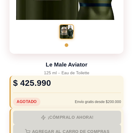
Le Male Aviator
125 ml
–
Eau de Toilette
$
425.990
AGOTADO
Envío gratis desde $200.000
¡CÓMPRALO AHORA!
AGREGAR AL CARRO DE COMPRAS