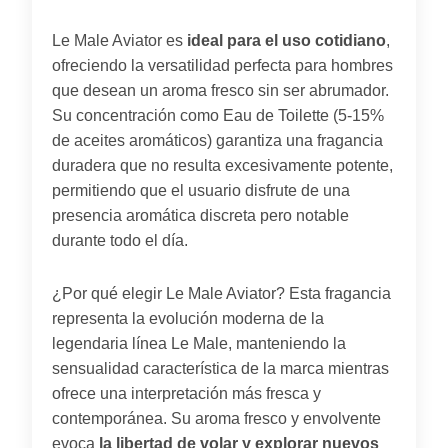
Le Male Aviator es
ideal para el uso cotidiano
,
ofreciendo la versatilidad perfecta para hombres
que desean un aroma fresco sin ser abrumador.
Su concentración como Eau de Toilette (5-15%
de aceites aromáticos) garantiza una fragancia
duradera que no resulta excesivamente potente,
permitiendo que el usuario disfrute de una
presencia aromática discreta pero notable
durante todo el día.
¿Por qué elegir Le Male Aviator? Esta fragancia
representa la evolución moderna de la
legendaria línea Le Male, manteniendo la
sensualidad característica de la marca mientras
ofrece una interpretación más fresca y
contemporánea. Su aroma fresco y envolvente
evoca
la libertad de volar y explorar nuevos