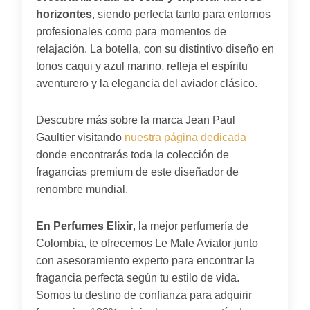
horizontes
, siendo perfecta tanto para entornos
profesionales como para momentos de
relajación. La botella, con su distintivo diseño en
tonos caqui y azul marino, refleja el espíritu
aventurero y la elegancia del aviador clásico.
Descubre más sobre la marca Jean Paul
Gaultier visitando
nuestra página dedicada
donde encontrarás toda la colección de
fragancias premium de este diseñador de
renombre mundial.
En Perfumes Elixir
, la mejor perfumería de
Colombia, te ofrecemos Le Male Aviator junto
con asesoramiento experto para encontrar la
fragancia perfecta según tu estilo de vida.
Somos tu destino de confianza para adquirir