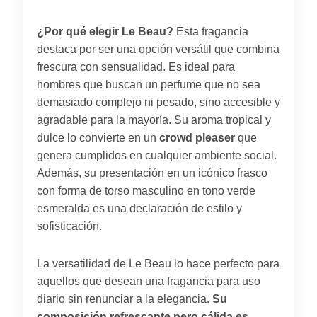
¿Por qué elegir Le Beau?
Esta fragancia
destaca por ser una opción versátil que combina
frescura con sensualidad. Es ideal para
hombres que buscan un perfume que no sea
demasiado complejo ni pesado, sino accesible y
agradable para la mayoría. Su aroma tropical y
dulce lo convierte en un
crowd pleaser
que
genera cumplidos en cualquier ambiente social.
Además, su presentación en un icónico frasco
con forma de torso masculino en tono verde
esmeralda es una declaración de estilo y
sofisticación.
La versatilidad de Le Beau lo hace perfecto para
aquellos que desean una fragancia para uso
diario sin renunciar a la elegancia.
Su
composición refrescante pero cálida es