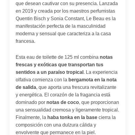
que desean cautivar con su presencia. Lanzada
en 2019 y creada por los maestros perfumistas
Quentin Bisch y Sonia Constant, Le Beau es la
manifestación perfecta de la masculinidad
moderna y sensual que caracteriza a la casa
francesa.
Esta eau de toilette de 125 ml combina
notas
frescas y exóticas que transportan tus
sentidos a un paraíso tropical
. La experiencia
olfativa comienza con la
bergamota en la nota
de salida
, que aporta una frescura revitalizante
y energética. El corazón de la fragancia está
dominado por
notas de coco
, que proporcionan
una sensualidad cremosa y ligeramente tropical.
Finalmente, la
haba tonka en la base
cierra la
composición con una dulzura cálida y
envolvente que permanece en la piel.