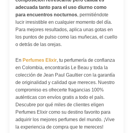
adecuada tanto para el uso diurno como
para encuentros nocturnos
, permitiéndote
lucir irresistible en cualquier momento del día.
Para mejores resultados, aplica unas gotas en
los puntos de pulso como las muñecas, el cuello
o detrás de las orejas.
En
Perfumes Elixir
, tu perfumería de confianza
en Colombia, encontrarás Le Beau y toda la
colección de Jean Paul Gaultier con la garantía
de originalidad y calidad que mereces. Nuestro
compromiso es ofrecerte fragancias 100%
auténticas con envíos gratis a todo el país.
Descubre por qué miles de clientes eligen
Perfumes Elixir como su destino favorito para
adquirir los mejores perfumes del mundo. ¡Vive
la experiencia de compra que te mereces!