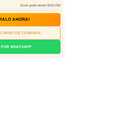
Envío gratis desde $200.000
RALO AHORA!
 CARRO DE COMPRAS
 POR WHATSAPP
n oficina