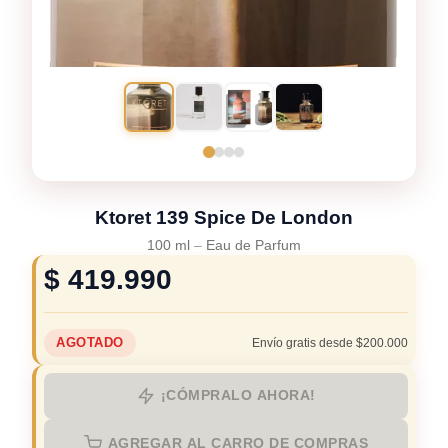
Ktoret 139 Spice De London
100 ml
–
Eau de Parfum
$
419.990
AGOTADO
Envío gratis desde $200.000
¡CÓMPRALO AHORA!
AGREGAR AL CARRO DE COMPRAS