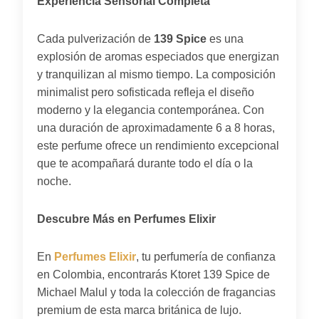
Experiencia Sensorial Completa
Cada pulverización de
139 Spice
es una
explosión de aromas especiados que energizan
y tranquilizan al mismo tiempo. La composición
minimalist pero sofisticada refleja el diseño
moderno y la elegancia contemporánea. Con
una duración de aproximadamente 6 a 8 horas,
este perfume ofrece un rendimiento excepcional
que te acompañará durante todo el día o la
noche.
Descubre Más en Perfumes Elixir
En
Perfumes Elixir
, tu perfumería de confianza
en Colombia, encontrarás Ktoret 139 Spice de
Michael Malul y toda la colección de fragancias
premium de esta marca británica de lujo.