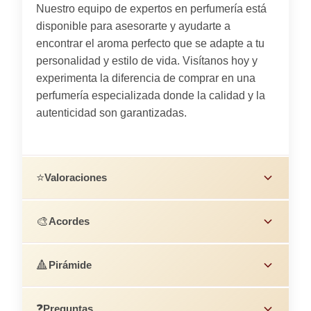
Nuestro equipo de expertos en perfumería está
disponible para asesorarte y ayudarte a
encontrar el aroma perfecto que se adapte a tu
personalidad y estilo de vida. Visítanos hoy y
experimenta la diferencia de comprar en una
perfumería especializada donde la calidad y la
autenticidad son garantizadas.
⭐
Valoraciones
🎨
Acordes
🔺
Pirámide
❓
Preguntas