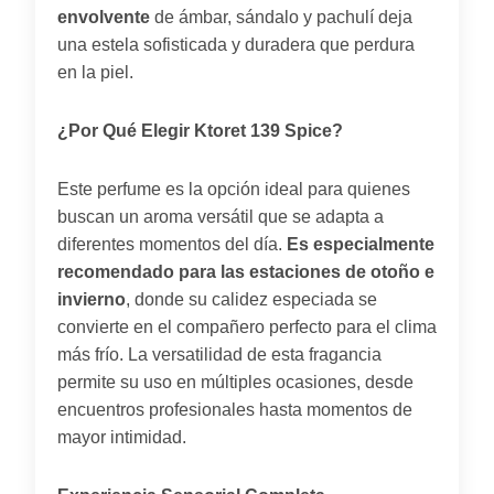
envolvente
de ámbar, sándalo y pachulí deja
una estela sofisticada y duradera que perdura
en la piel.
¿Por Qué Elegir Ktoret 139 Spice?
Este perfume es la opción ideal para quienes
buscan un aroma versátil que se adapta a
diferentes momentos del día.
Es especialmente
recomendado para las estaciones de otoño e
invierno
, donde su calidez especiada se
convierte en el compañero perfecto para el clima
más frío. La versatilidad de esta fragancia
permite su uso en múltiples ocasiones, desde
encuentros profesionales hasta momentos de
mayor intimidad.