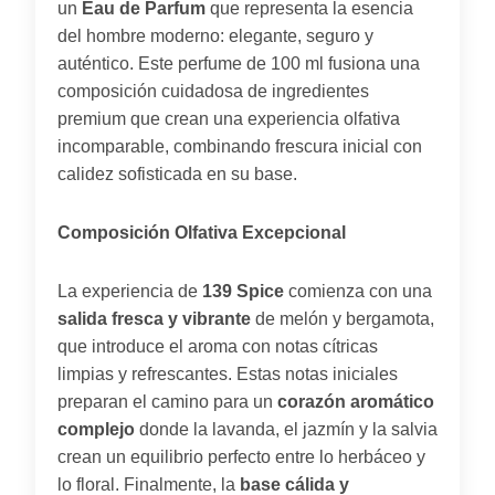
un
Eau de Parfum
que representa la esencia
del hombre moderno: elegante, seguro y
auténtico. Este perfume de 100 ml fusiona una
composición cuidadosa de ingredientes
premium que crean una experiencia olfativa
incomparable, combinando frescura inicial con
calidez sofisticada en su base.
Composición Olfativa Excepcional
La experiencia de
139 Spice
comienza con una
salida fresca y vibrante
de melón y bergamota,
que introduce el aroma con notas cítricas
limpias y refrescantes. Estas notas iniciales
preparan el camino para un
corazón aromático
complejo
donde la lavanda, el jazmín y la salvia
crean un equilibrio perfecto entre lo herbáceo y
lo floral. Finalmente, la
base cálida y