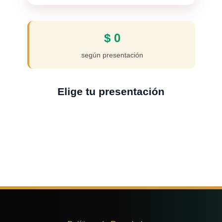
$
0
según presentación
Elige tu presentación