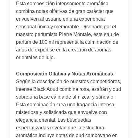
Esta composición intensamente aromática
combina notas olfativas de gran carácter que
envuelven al usuario en una experiencia
sensorial única y memorable. Diseñado por el
maestro perfumista Pierre Montale, este eau de
parfum de 100 ml representa la culminación de
años de expertise en la creación de aromas
orientales de lujo.
Composición Olfativa y Notas Aromáticas:
Según la descripción de nuestros competidores,
Intense Black Aoud combina rosa, azafrán y oud
sobre una base cálida de almizcar y sándalo.
Esta combinación crea una fragancia intensa,
misteriosa y sofisticada que envuelve con
elegancia oriental. Las búsquedas
especializadas revelan que la estructura
aromática incluye notas de oud camboyano en