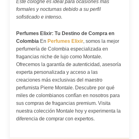
Este cologne es ideal para ocasiones más
formales y nocturnas debido a su perfil
sofisticado e intenso.
Perfumes Elixir: Tu Destino de Compra en
Colombia
En
Perfumes Elixir
, somos la mejor
perfumería de Colombia especializada en
fragancias niche de lujo como Montale.
Ofrecemos la garantía de autenticidad, asesoría
experta personalizada y acceso a las
creaciones más exclusivas del maestro
perfumista Pierre Montale. Descubre por qué
miles de colombianos confían en nosotros para
sus compras de fragancias premium. Visita
nuestra colección Montale hoy y experimenta la
diferencia de comprar con expertos.