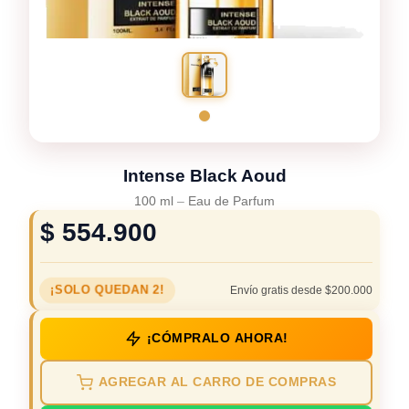
Intense Black Aoud
100 ml
–
Eau de Parfum
$
554.900
¡SOLO QUEDAN 2!
Envío gratis desde $200.000
¡CÓMPRALO AHORA!
AGREGAR AL CARRO DE COMPRAS