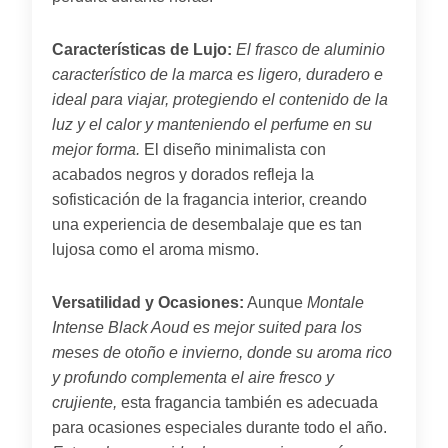
Características de Lujo:
El frasco de aluminio
característico de la marca es ligero, duradero e
ideal para viajar, protegiendo el contenido de la
luz y el calor y manteniendo el perfume en su
mejor forma.
El diseño minimalista con
acabados negros y dorados refleja la
sofisticación de la fragancia interior, creando
una experiencia de desembalaje que es tan
lujosa como el aroma mismo.
Versatilidad y Ocasiones:
Aunque
Montale
Intense Black Aoud es mejor suited para los
meses de otoño e invierno, donde su aroma rico
y profundo complementa el aire fresco y
crujiente,
esta fragancia también es adecuada
para ocasiones especiales durante todo el año.