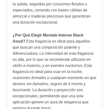
la salida, seguidas por corazones florales y
especiados, cerrando con bases cálidas de
almizcal y maderas preciosas que garantizan
una duración excepcional.
¿Por Qué Elegir Montale Intense Black
Aoud?
Esta fragancia es ideal para aquellos
que buscan una composición potente y
diferenciadora.
La intensidad de esta fragancia
es alta, por lo que se recomienda utilizarla en
otoño e invierno, y en eventos nocturnos.
Esta
fragancia es ideal para usar en la noche,
ocasiones formales o cualquier momento en que
desees ser llamativo, seguro de ti mismo y
fascinante.
La duración y proyección son
excepcionales, permitiendo que una sola
aplicación genere un aura de elegancia que
perdura durante horas.