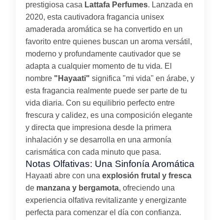
prestigiosa casa
Lattafa Perfumes
. Lanzada en
2020, esta cautivadora fragancia unisex
amaderada aromática se ha convertido en un
favorito entre quienes buscan un aroma versátil,
moderno y profundamente cautivador que se
adapta a cualquier momento de tu vida. El
nombre
"Hayaati"
significa "mi vida" en árabe, y
esta fragancia realmente puede ser parte de tu
vida diaria. Con su equilibrio perfecto entre
frescura y calidez, es una composición elegante
y directa que impresiona desde la primera
inhalación y se desarrolla en una armonía
carismática con cada minuto que pasa.
Notas Olfativas: Una Sinfonía Aromática
Hayaati abre con una
explosión frutal y fresca
de
manzana y bergamota
, ofreciendo una
experiencia olfativa revitalizante y energizante
perfecta para comenzar el día con confianza.