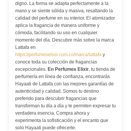
digno. La forma se adapta perfectamente a la
mano y se siente sólida y masiva, resaltando la
calidad del perfume en su interior. El atomizador
aplica la fragancia de manera uniforme y
cómoda, facilitando su uso en cualquier
momento del día. Descubre más sobre la marca
Lattafa en
https://perfumeselixir.com.co/marca/lattafa
y
conoce toda su colección de fragancias
excepcionales.
En Perfumes Elixir
, tu tienda de
perfumería en línea de confianza, encontrarás
Hayaati de Lattafa con las mejores garantías de
autenticidad y calidad. Somos tu destino
preferido para descubrir fragancias que
transforman tu día a día y te permiten expresar tu
verdadera esencia. Compra ahora y
experimenta la sofisticación y el encanto que
solo Hayaati puede ofrecerte.