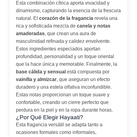
Esta combinación cítrica aporta vivacidad y
dinamismo, capturando la esencia de la frescura
natural. El
corazón de la fragancia
revela una
rica y sofisticada mezcla de
canela y notas
amaderadas
, que crean una aura de
masculinidad refinada y calidez envolvente.
Estos ingredientes especiados aportan
profundidad, personalidad y un toque oriental
que la hace única y memorable. Finalmente, la
base cálida y sensual
está compuesta por
vainilla y almizcar
, que aseguran un efecto
duradero y una estela olfativa inconfundible.
Estas notas proporcionan un toque suave y
confortable, creando un cierre perfecto que
perdura en la piel y en la ropa durante horas.
¿Por Qué Elegir Hayaati?
Esta fragancia versátil se adapta tanto a
ocasiones formales como informales,