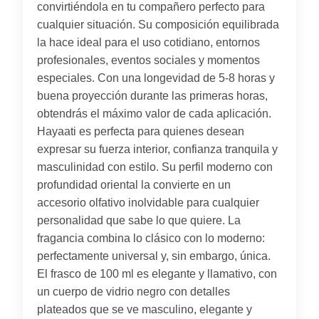
convirtiéndola en tu compañero perfecto para
cualquier situación. Su composición equilibrada
la hace ideal para el uso cotidiano, entornos
profesionales, eventos sociales y momentos
especiales. Con una longevidad de 5-8 horas y
buena proyección durante las primeras horas,
obtendrás el máximo valor de cada aplicación.
Hayaati es perfecta para quienes desean
expresar su fuerza interior, confianza tranquila y
masculinidad con estilo. Su perfil moderno con
profundidad oriental la convierte en un
accesorio olfativo inolvidable para cualquier
personalidad que sabe lo que quiere. La
fragancia combina lo clásico con lo moderno:
perfectamente universal y, sin embargo, única.
El frasco de 100 ml es elegante y llamativo, con
un cuerpo de vidrio negro con detalles
plateados que se ve masculino, elegante y