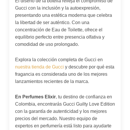
El diseño de la botella refleja el compromiso de
Gucci con la inclusión y la autoexpresión,
presentando una estética moderna que celebra
la libertad de ser auténtico. Con una
concentración de Eau de Toilette, ofrece el
equilibrio perfecto entre presencia olfativa y
comodidad de uso prolongado.
Explora la colección completa de Gucci en
nuestra tienda de Gucci
y descubre por qué esta
fragancia es considerada uno de los mejores
lanzamientos recientes de la marca.
En Perfumes Elixir
, tu destino de confianza en
Colombia, encontrarás Gucci Guilty Love Edition
con la garantía de autenticidad y los mejores
precios del mercado. Nuestro equipo de
expertos en perfumería está listo para ayudarte