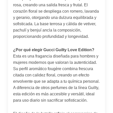
rosa, creando una salida fresca y frutal. El
corazón floral se despliega con romero, lavanda
y geranio, otorgando una dulzura equilibrada y
sofisticada. La base terrosa y cálida de vetiver,
pachulí y benjuí ancla la composición,
proporcionando profundidad y longevidad.
¿Por qué elegir Gucci Guilty Love Edition?
Esta es una fragancia diseñada para hombres y
mujeres modernos que valoran la autenticidad.
Su perfil aromático fougère combina frescura
citada con calidez floral, creando un efecto
envolvente que se adapta a tu química personal.
A diferencia de otros perfumes de la línea Guilty,
esta edición es más accesible y versátil, ideal
para uso diario sin sacrificar sofisticación.