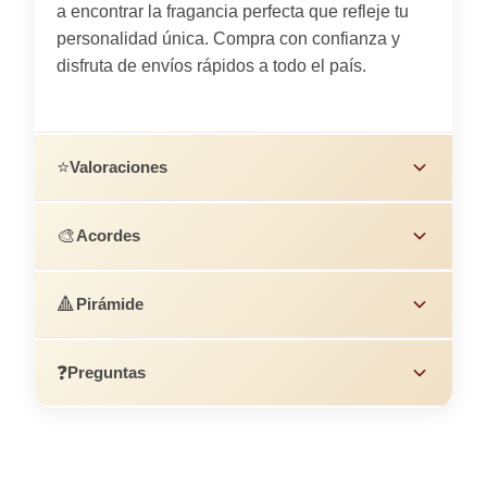
a encontrar la fragancia perfecta que refleje tu
personalidad única. Compra con confianza y
disfruta de envíos rápidos a todo el país.
⭐
Valoraciones
🎨
Acordes
🔺
Pirámide
❓
Preguntas