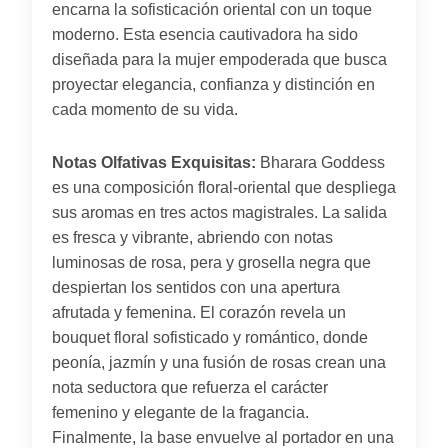
encarna la sofisticación oriental con un toque
moderno. Esta esencia cautivadora ha sido
diseñada para la mujer empoderada que busca
proyectar elegancia, confianza y distinción en
cada momento de su vida.
Notas Olfativas Exquisitas:
Bharara Goddess
es una composición floral-oriental que despliega
sus aromas en tres actos magistrales. La salida
es fresca y vibrante, abriendo con notas
luminosas de rosa, pera y grosella negra que
despiertan los sentidos con una apertura
afrutada y femenina. El corazón revela un
bouquet floral sofisticado y romántico, donde
peonía, jazmín y una fusión de rosas crean una
nota seductora que refuerza el carácter
femenino y elegante de la fragancia.
Finalmente, la base envuelve al portador en una