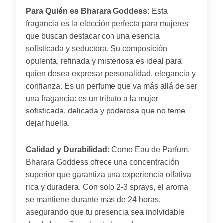
Para Quién es Bharara Goddess:
Esta
fragancia es la elección perfecta para mujeres
que buscan destacar con una esencia
sofisticada y seductora. Su composición
opulenta, refinada y misteriosa es ideal para
quien desea expresar personalidad, elegancia y
confianza. Es un perfume que va más allá de ser
una fragancia: es un tributo a la mujer
sofisticada, delicada y poderosa que no teme
dejar huella.
Calidad y Durabilidad:
Como Eau de Parfum,
Bharara Goddess ofrece una concentración
superior que garantiza una experiencia olfativa
rica y duradera. Con solo 2-3 sprays, el aroma
se mantiene durante más de 24 horas,
asegurando que tu presencia sea inolvidable