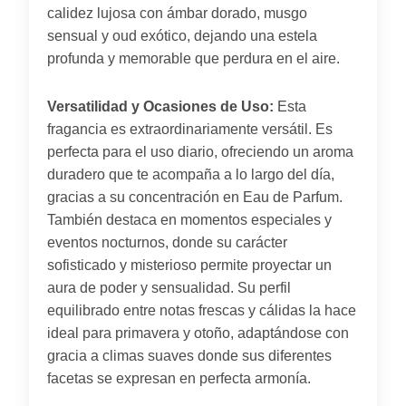
calidez lujosa con ámbar dorado, musgo
sensual y oud exótico, dejando una estela
profunda y memorable que perdura en el aire.
Versatilidad y Ocasiones de Uso:
Esta
fragancia es extraordinariamente versátil. Es
perfecta para el uso diario, ofreciendo un aroma
duradero que te acompaña a lo largo del día,
gracias a su concentración en Eau de Parfum.
También destaca en momentos especiales y
eventos nocturnos, donde su carácter
sofisticado y misterioso permite proyectar un
aura de poder y sensualidad. Su perfil
equilibrado entre notas frescas y cálidas la hace
ideal para primavera y otoño, adaptándose con
gracia a climas suaves donde sus diferentes
facetas se expresan en perfecta armonía.