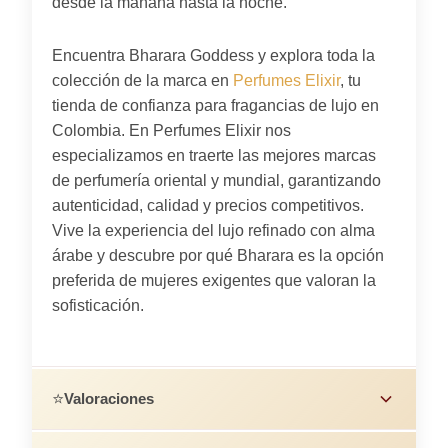
desde la mañana hasta la noche.
Encuentra Bharara Goddess y explora toda la
colección de la marca en
Perfumes Elixir
, tu
tienda de confianza para fragancias de lujo en
Colombia. En Perfumes Elixir nos
especializamos en traerte las mejores marcas
de perfumería oriental y mundial, garantizando
autenticidad, calidad y precios competitivos.
Vive la experiencia del lujo refinado con alma
árabe y descubre por qué Bharara es la opción
preferida de mujeres exigentes que valoran la
sofisticación.
⭐
Valoraciones