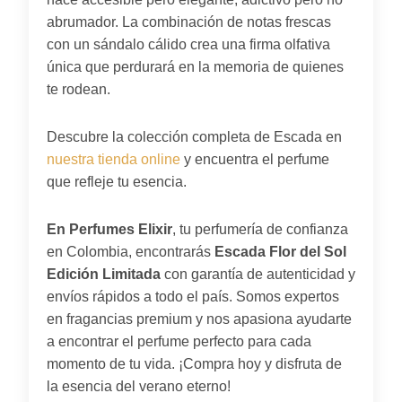
abrumador. La combinación de notas frescas
con un sándalo cálido crea una firma olfativa
única que perdurará en la memoria de quienes
te rodean.
Descubre la colección completa de Escada en
nuestra tienda online
y encuentra el perfume
que refleje tu esencia.
En Perfumes Elixir
, tu perfumería de confianza
en Colombia, encontrarás
Escada Flor del Sol
Edición Limitada
con garantía de autenticidad y
envíos rápidos a todo el país. Somos expertos
en fragancias premium y nos apasiona ayudarte
a encontrar el perfume perfecto para cada
momento de tu vida. ¡Compra hoy y disfruta de
la esencia del verano eterno!