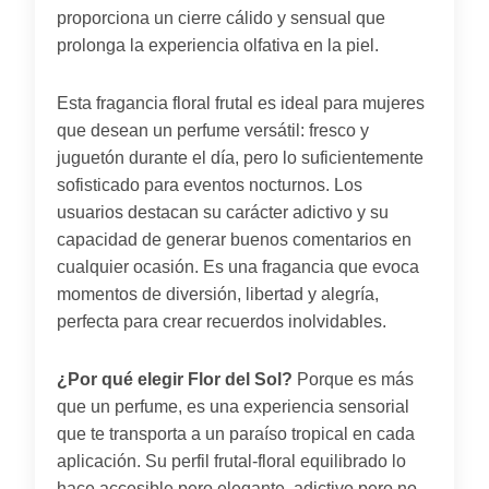
proporciona un cierre cálido y sensual que
prolonga la experiencia olfativa en la piel.
Esta fragancia floral frutal es ideal para mujeres
que desean un perfume versátil: fresco y
juguetón durante el día, pero lo suficientemente
sofisticado para eventos nocturnos. Los
usuarios destacan su carácter adictivo y su
capacidad de generar buenos comentarios en
cualquier ocasión. Es una fragancia que evoca
momentos de diversión, libertad y alegría,
perfecta para crear recuerdos inolvidables.
¿Por qué elegir Flor del Sol?
Porque es más
que un perfume, es una experiencia sensorial
que te transporta a un paraíso tropical en cada
aplicación. Su perfil frutal-floral equilibrado lo
hace accesible pero elegante, adictivo pero no