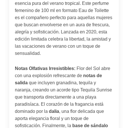
esencia pura del verano tropical. Este perfume
femenino de 100 ml en formato Eau de Toilette
es el compañero perfecto para aquellas mujeres
que buscan envolverse en un aura de frescura,
alegría y sofisticación. Lanzada en 2020, esta
edición limitada celebra la libertad, la amistad y
las vacaciones de verano con un toque de
sensualidad.
Notas Olfativas Irresistibles:
Flor del Sol abre
con una explosión refrescante de
notas de
salida
que incluyen granadina, tequila y
naranja, creando un acorde tipo Tequila Sunrise
que transporta directamente a una playa
paradisíaca. El corazón de la fragancia está
dominado por la
dalia
, una flor delicada que
aporta elegancia floral y un toque de
sofisticación. Finalmente, la
base de sándalo