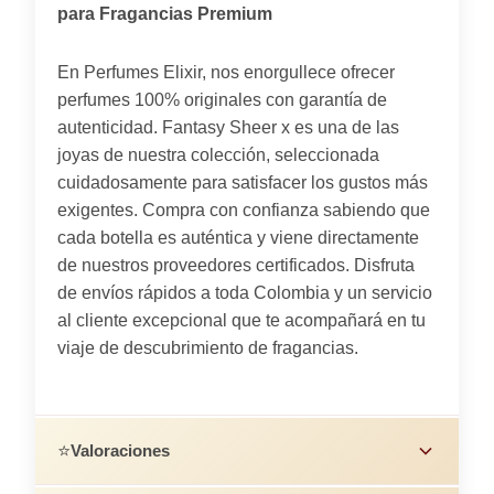
para Fragancias Premium
En Perfumes Elixir, nos enorgullece ofrecer
perfumes 100% originales con garantía de
autenticidad. Fantasy Sheer x es una de las
joyas de nuestra colección, seleccionada
cuidadosamente para satisfacer los gustos más
exigentes. Compra con confianza sabiendo que
cada botella es auténtica y viene directamente
de nuestros proveedores certificados. Disfruta
de envíos rápidos a toda Colombia y un servicio
al cliente excepcional que te acompañará en tu
viaje de descubrimiento de fragancias.
⭐
Valoraciones