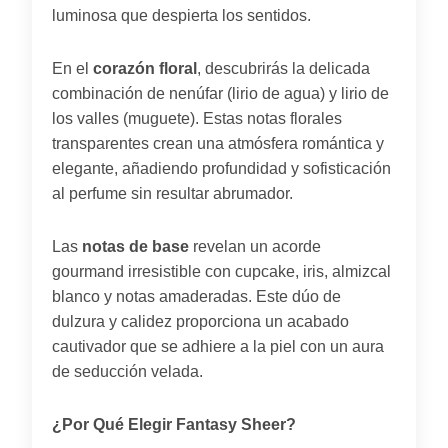
luminosa que despierta los sentidos.
En el
corazón floral
, descubrirás la delicada
combinación de nenúfar (lirio de agua) y lirio de
los valles (muguete). Estas notas florales
transparentes crean una atmósfera romántica y
elegante, añadiendo profundidad y sofisticación
al perfume sin resultar abrumador.
Las
notas de base
revelan un acorde
gourmand irresistible con cupcake, iris, almizcal
blanco y notas amaderadas. Este dúo de
dulzura y calidez proporciona un acabado
cautivador que se adhiere a la piel con un aura
de seducción velada.
¿Por Qué Elegir Fantasy Sheer?