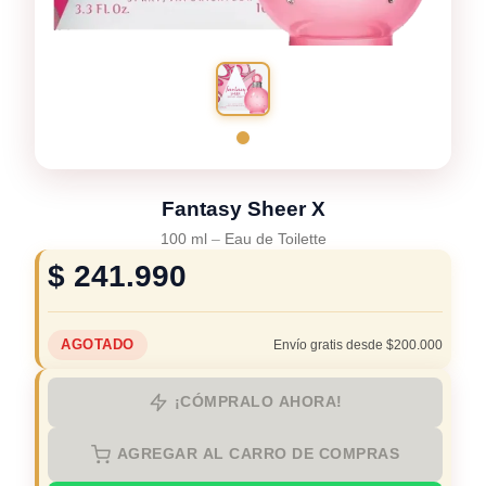
Fantasy Sheer X
100 ml
–
Eau de Toilette
$
241.990
AGOTADO
Envío gratis desde $200.000
¡CÓMPRALO AHORA!
AGREGAR AL CARRO DE COMPRAS