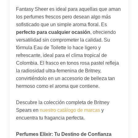
Fantasy Sheer es ideal para aquellas que aman
los perfumes frescos pero desean algo más
sofisticado que un simple aroma floral. Es
perfecto para cualquier ocasión
, ofreciendo
versatilidad sin comprometer la calidad. Su
fórmula Eau de Toilette lo hace ligero y
refrescante, ideal para el clima tropical de
Colombia. El frasco en tonos rosa pastel refleja
la radiosidad ultra-femenina de Britney,
convirtiéndolo en un accesorio de belleza tan
hermoso como el aroma que contiene.
Descubre la colección completa de Britney
Spears en
nuestro catálogo de marcas
y
encuentra tu fragancia perfecta.
Perfumes Elixir: Tu Destino de Confianza