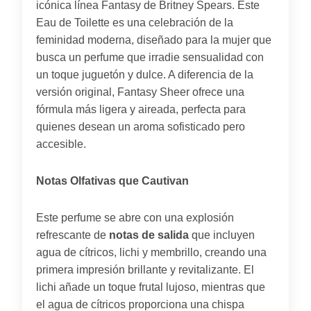
icónica línea Fantasy de Britney Spears. Este
Eau de Toilette es una celebración de la
feminidad moderna, diseñado para la mujer que
busca un perfume que irradie sensualidad con
un toque juguetón y dulce. A diferencia de la
versión original, Fantasy Sheer ofrece una
fórmula más ligera y aireada, perfecta para
quienes desean un aroma sofisticado pero
accesible.
Notas Olfativas que Cautivan
Este perfume se abre con una explosión
refrescante de
notas de salida
que incluyen
agua de cítricos, lichi y membrillo, creando una
primera impresión brillante y revitalizante. El
lichi añade un toque frutal lujoso, mientras que
el agua de cítricos proporciona una chispa