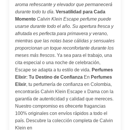
aroma refrescante y elevador que permanecerá
durante todo tu día
.
Versatilidad para Cada
Momento
Calvin Klein Escape perfume puede
usarse durante todo el año. Su apertura fresca y
afrutada es perfecta para primavera y verano,
mientras que las notas base cálidas y sensuales
proporcionan un toque reconfortante durante los
meses más frescos
. Ya sea para el trabajo, una
cita especial o una noche de celebración,
Escape se adapta a tu estilo de vida.
Perfumes
Elixir: Tu Destino de Confianza
En
Perfumes
Elixir
, tu perfumería de confianza en Colombia,
encontrarás Calvin Klein Escape x Dama con la
garantía de autenticidad y calidad que mereces.
Nuestro compromiso es ofrecerte fragancias
100% originales con envíos rápidos a todo el
país. Descubre la colección completa de Calvin
Klein en