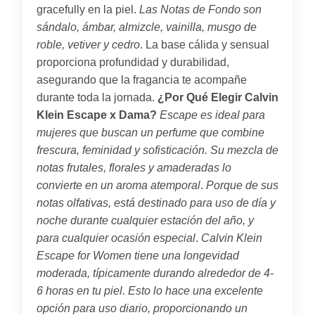
gracefully en la piel.
Las Notas de Fondo son
sándalo, ámbar, almizcle, vainilla, musgo de
roble, vetiver y cedro
. La base cálida y sensual
proporciona profundidad y durabilidad,
asegurando que la fragancia te acompañe
durante toda la jornada.
¿Por Qué Elegir Calvin
Klein Escape x Dama?
Escape es ideal para
mujeres que buscan un perfume que combine
frescura, feminidad y sofisticación. Su mezcla de
notas frutales, florales y amaderadas lo
convierte en un aroma atemporal
.
Porque de sus
notas olfativas, está destinado para uso de día y
noche durante cualquier estación del año, y
para cualquier ocasión especial
.
Calvin Klein
Escape for Women tiene una longevidad
moderada, típicamente durando alrededor de 4-
6 horas en tu piel. Esto lo hace una excelente
opción para uso diario, proporcionando un