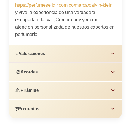
https://perfumeselixir.com.co/marca/calvin-klein
y vive la experiencia de una verdadera
escapada olfativa. ¡Compra hoy y recibe
atención personalizada de nuestros expertos en
perfumería!
⭐
Valoraciones
🎨
Acordes
🔺
Pirámide
❓
Preguntas