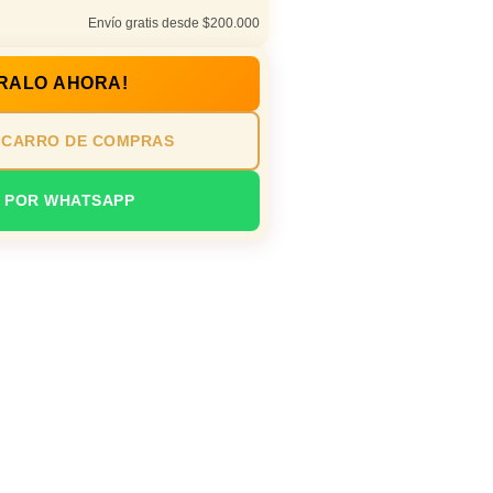
Envío gratis desde $200.000
RALO AHORA!
 CARRO DE COMPRAS
 POR WHATSAPP
cita