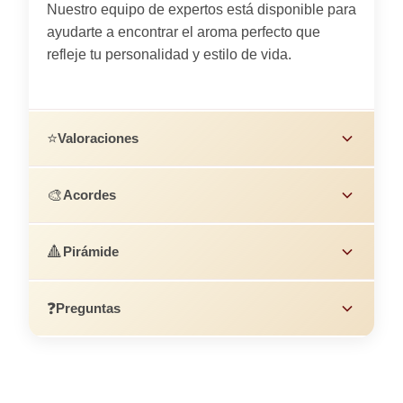
Nuestro equipo de expertos está disponible para
ayudarte a encontrar el aroma perfecto que
refleje tu personalidad y estilo de vida.
⭐
Valoraciones
🎨
Acordes
🔺
Pirámide
❓
Preguntas