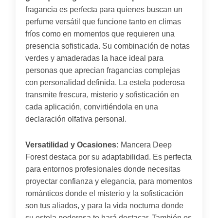
fragancia es perfecta para quienes buscan un
perfume versátil que funcione tanto en climas
fríos como en momentos que requieren una
presencia sofisticada. Su combinación de notas
verdes y amaderadas la hace ideal para
personas que aprecian fragancias complejas
con personalidad definida. La estela poderosa
transmite frescura, misterio y sofisticación en
cada aplicación, convirtiéndola en una
declaración olfativa personal.
Versatilidad y Ocasiones:
Mancera Deep
Forest destaca por su adaptabilidad. Es perfecta
para entornos profesionales donde necesitas
proyectar confianza y elegancia, para momentos
románticos donde el misterio y la sofisticación
son tus aliados, y para la vida nocturna donde
su estela poderosa te hará destacar. También es