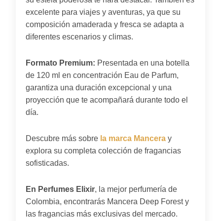
excelente para viajes y aventuras, ya que su
composición amaderada y fresca se adapta a
diferentes escenarios y climas.
Formato Premium:
Presentada en una botella
de 120 ml en concentración Eau de Parfum,
garantiza una duración excepcional y una
proyección que te acompañará durante todo el
día.
Descubre más sobre
la marca Mancera
y
explora su completa colección de fragancias
sofisticadas.
En Perfumes Elixir
, la mejor perfumería de
Colombia, encontrarás Mancera Deep Forest y
las fragancias más exclusivas del mercado.