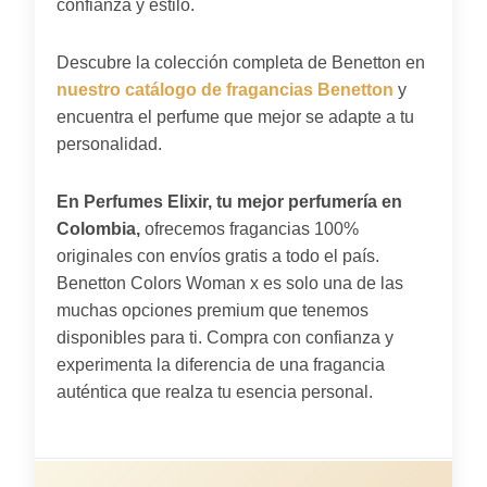
confianza y estilo.
Descubre la colección completa de Benetton en
nuestro catálogo de fragancias Benetton
y
encuentra el perfume que mejor se adapte a tu
personalidad.
En Perfumes Elixir, tu mejor perfumería en
Colombia,
ofrecemos fragancias 100%
originales con envíos gratis a todo el país.
Benetton Colors Woman x es solo una de las
muchas opciones premium que tenemos
disponibles para ti. Compra con confianza y
experimenta la diferencia de una fragancia
auténtica que realza tu esencia personal.