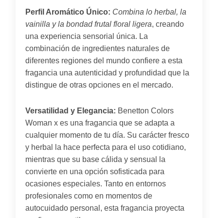
Perfil Aromático Único:
Combina lo herbal, la
vainilla y la bondad frutal floral ligera
, creando
una experiencia sensorial única. La
combinación de ingredientes naturales de
diferentes regiones del mundo confiere a esta
fragancia una autenticidad y profundidad que la
distingue de otras opciones en el mercado.
Versatilidad y Elegancia:
Benetton Colors
Woman x es una fragancia que se adapta a
cualquier momento de tu día. Su carácter fresco
y herbal la hace perfecta para el uso cotidiano,
mientras que su base cálida y sensual la
convierte en una opción sofisticada para
ocasiones especiales. Tanto en entornos
profesionales como en momentos de
autocuidado personal, esta fragancia proyecta