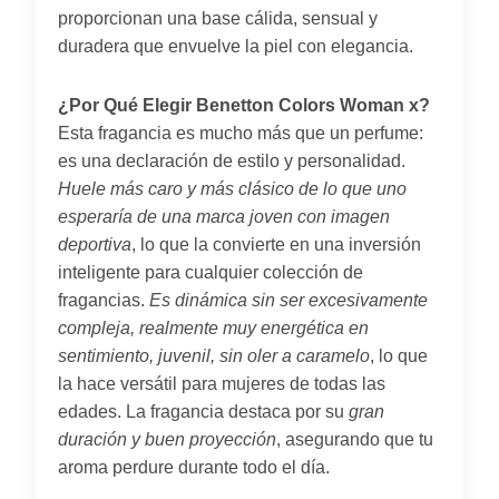
proporcionan una base cálida, sensual y
duradera que envuelve la piel con elegancia.
¿Por Qué Elegir Benetton Colors Woman x?
Esta fragancia es mucho más que un perfume:
es una declaración de estilo y personalidad.
Huele más caro y más clásico de lo que uno
esperaría de una marca joven con imagen
deportiva
, lo que la convierte en una inversión
inteligente para cualquier colección de
fragancias.
Es dinámica sin ser excesivamente
compleja, realmente muy energética en
sentimiento, juvenil, sin oler a caramelo
, lo que
la hace versátil para mujeres de todas las
edades. La fragancia destaca por su
gran
duración y buen proyección
, asegurando que tu
aroma perdure durante todo el día.