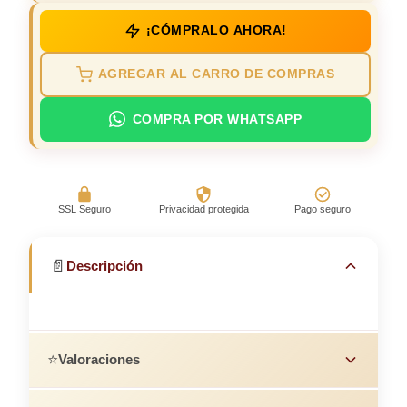
¡CÓMPRALO AHORA!
AGREGAR AL CARRO DE COMPRAS
COMPRA POR WHATSAPP
SSL Seguro
Privacidad protegida
Pago seguro
📄
Descripción
⭐
Valoraciones