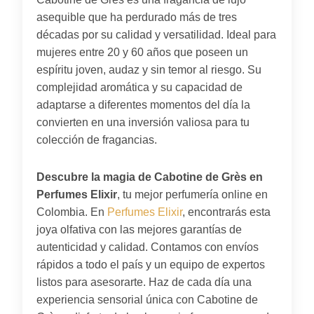
asequible que ha perdurado más de tres
décadas por su calidad y versatilidad. Ideal para
mujeres entre 20 y 60 años que poseen un
espíritu joven, audaz y sin temor al riesgo. Su
complejidad aromática y su capacidad de
adaptarse a diferentes momentos del día la
convierten en una inversión valiosa para tu
colección de fragancias.
Descubre la magia de Cabotine de Grès en
Perfumes Elixir
, tu mejor perfumería online en
Colombia. En
Perfumes Elixir
, encontrarás esta
joya olfativa con las mejores garantías de
autenticidad y calidad. Contamos con envíos
rápidos a todo el país y un equipo de expertos
listos para asesorarte. Haz de cada día una
experiencia sensorial única con Cabotine de