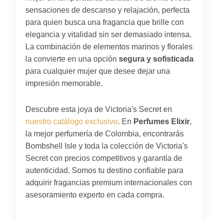
sensaciones de descanso y relajación, perfecta
para quien busca una fragancia que brille con
elegancia y vitalidad sin ser demasiado intensa.
La combinación de elementos marinos y florales
la convierte en una opción
segura y sofisticada
para cualquier mujer que desee dejar una
impresión memorable.
Descubre esta joya de Victoria's Secret en
nuestro catálogo exclusivo
. En
Perfumes Elixir
,
la mejor perfumería de Colombia, encontrarás
Bombshell Isle y toda la colección de Victoria's
Secret con precios competitivos y garantía de
autenticidad. Somos tu destino confiable para
adquirir fragancias premium internacionales con
asesoramiento experto en cada compra.