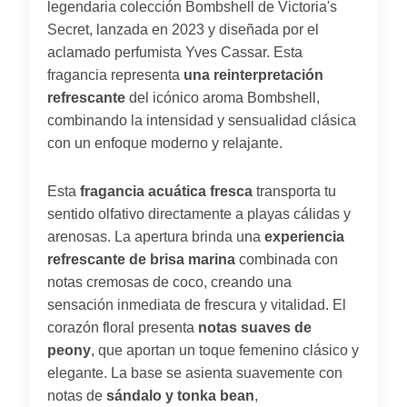
legendaria colección Bombshell de Victoria's
Secret, lanzada en 2023 y diseñada por el
aclamado perfumista Yves Cassar. Esta
fragancia representa
una reinterpretación
refrescante
del icónico aroma Bombshell,
combinando la intensidad y sensualidad clásica
con un enfoque moderno y relajante.
Esta
fragancia acuática fresca
transporta tu
sentido olfativo directamente a playas cálidas y
arenosas. La apertura brinda una
experiencia
refrescante de brisa marina
combinada con
notas cremosas de coco, creando una
sensación inmediata de frescura y vitalidad. El
corazón floral presenta
notas suaves de
peony
, que aportan un toque femenino clásico y
elegante. La base se asienta suavemente con
notas de
sándalo y tonka bean
,