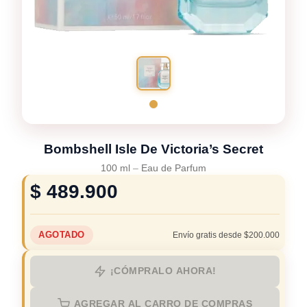
Bombshell Isle De Victoria’s Secret
100 ml
–
Eau de Parfum
$
489.900
AGOTADO
Envío gratis desde $200.000
¡CÓMPRALO AHORA!
AGREGAR AL CARRO DE COMPRAS