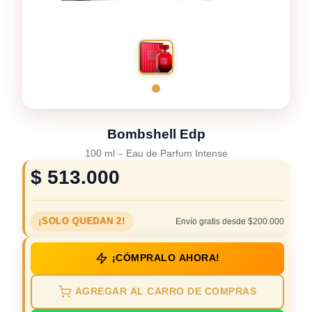
Bombshell Edp
100 ml
–
Eau de Parfum Intense
$
513.000
¡SOLO QUEDAN 2!
Envío gratis desde $200.000
¡CÓMPRALO AHORA!
AGREGAR AL CARRO DE COMPRAS