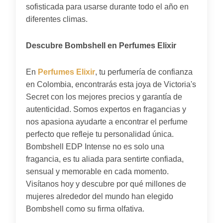
sofisticada para usarse durante todo el año en
diferentes climas.
Descubre Bombshell en Perfumes Elixir
En
Perfumes Elixir
, tu perfumería de confianza
en Colombia, encontrarás esta joya de Victoria's
Secret con los mejores precios y garantía de
autenticidad. Somos expertos en fragancias y
nos apasiona ayudarte a encontrar el perfume
perfecto que refleje tu personalidad única.
Bombshell EDP Intense no es solo una
fragancia, es tu aliada para sentirte confiada,
sensual y memorable en cada momento.
Visítanos hoy y descubre por qué millones de
mujeres alrededor del mundo han elegido
Bombshell como su firma olfativa.