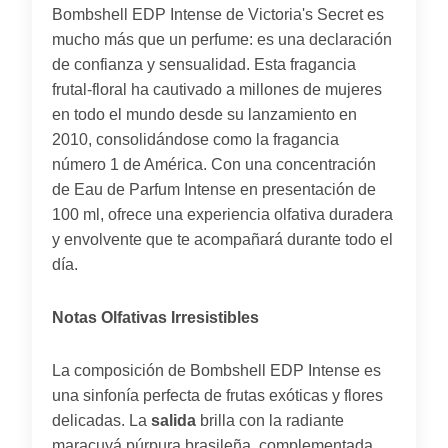
Bombshell EDP Intense de Victoria's Secret es
mucho más que un perfume: es una declaración
de confianza y sensualidad. Esta fragancia
frutal-floral ha cautivado a millones de mujeres
en todo el mundo desde su lanzamiento en
2010, consolidándose como la fragancia
número 1 de América. Con una concentración
de Eau de Parfum Intense en presentación de
100 ml, ofrece una experiencia olfativa duradera
y envolvente que te acompañará durante todo el
día.
Notas Olfativas Irresistibles
La composición de Bombshell EDP Intense es
una sinfonía perfecta de frutas exóticas y flores
delicadas. La
salida
brilla con la radiante
maracuyá púrpura brasileña, complementada