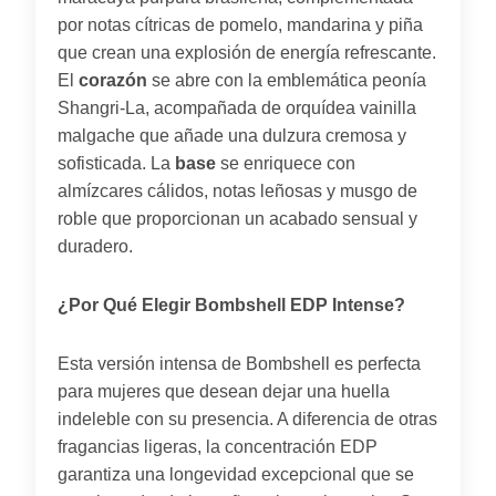
por notas cítricas de pomelo, mandarina y piña
que crean una explosión de energía refrescante.
El
corazón
se abre con la emblemática peonía
Shangri-La, acompañada de orquídea vainilla
malgache que añade una dulzura cremosa y
sofisticada. La
base
se enriquece con
almízcares cálidos, notas leñosas y musgo de
roble que proporcionan un acabado sensual y
duradero.
¿Por Qué Elegir Bombshell EDP Intense?
Esta versión intensa de Bombshell es perfecta
para mujeres que desean dejar una huella
indeleble con su presencia. A diferencia de otras
fragancias ligeras, la concentración EDP
garantiza una longevidad excepcional que se