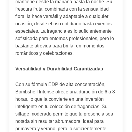
mantiene desde la mañana hasta la noche. Su
frescura frutal combinada con la sensualidad
floral la hace versátil y adaptable a cualquier
ocasión, desde el uso cotidiano hasta eventos
especiales. La fragancia es lo suficientemente
sofisticada para entornos profesionales, pero lo
bastante atrevida para brillar en momentos
románticos y celebraciones.
Versatilidad y Durabilidad Garantizadas
Con su fórmula EDP de alta concentración,
Bombshell Intense ofrece una duración de 6 a 8
horas, lo que la convierte en una inversión
inteligente en tu colección de fragancias. Su
sillage moderado permite que tu presencia sea
notada sin resultar abrumadora. Ideal para
primavera y verano, pero lo suficientemente