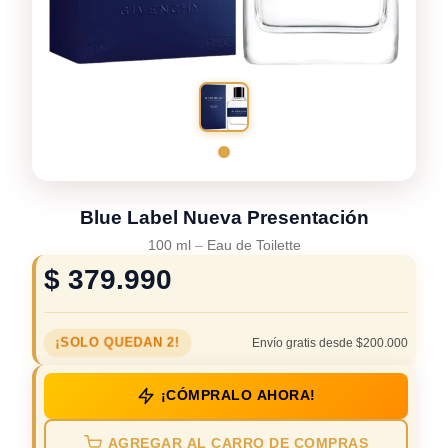
Blue Label Nueva Presentación
100 ml
–
Eau de Toilette
$
379.990
¡SOLO QUEDAN 2!
Envío gratis desde $200.000
¡CÓMPRALO AHORA!
AGREGAR AL CARRO DE COMPRAS