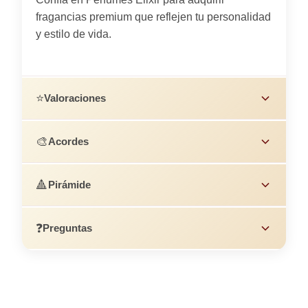
fragancias premium que reflejen tu personalidad
y estilo de vida.
⭐
Valoraciones
🎨
Acordes
🔺
Pirámide
❓
Preguntas