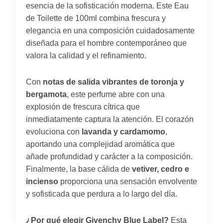
esencia de la sofisticación moderna. Este Eau
de Toilette de 100ml combina frescura y
elegancia en una composición cuidadosamente
diseñada para el hombre contemporáneo que
valora la calidad y el refinamiento.
Con
notas de salida vibrantes de toronja y
bergamota
, este perfume abre con una
explosión de frescura cítrica que
inmediatamente captura la atención. El corazón
evoluciona con
lavanda y cardamomo
,
aportando una complejidad aromática que
añade profundidad y carácter a la composición.
Finalmente, la base cálida de
vetiver, cedro e
incienso
proporciona una sensación envolvente
y sofisticada que perdura a lo largo del día.
¿Por qué elegir Givenchy Blue Label?
Esta