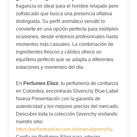
fragancia es ideal para el hombre relajado pero
sofisticado que busca una presencia olfativa
distinguida. Su perfil aromático versátil lo
convierte en una opción perfecta para múltiples
ocasiones, desde entornos profesionales hasta
momentos más casuales. La combinación de
ingredientes frescos y cálidos ofrece un
equilibrio perfecto que se adapta a diferentes
estaciones y momentos del día.
En
Perfumes Elixir
, tu perfumería de confianza
en Colombia, encontrarás Givenchy Blue Label
Nueva Presentación con la garantía de
autenticidad y los mejores precios del mercado.
Descubre toda la colección Givenchy visitando
nuestro sitio:
https://perfumeselixir.com.co/marca/givenchy
.
Confía en Perfumes Elixir para adquirir