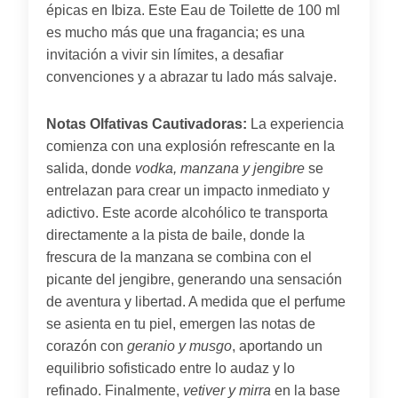
épicas en Ibiza. Este Eau de Toilette de 100 ml
es mucho más que una fragancia; es una
invitación a vivir sin límites, a desafiar
convenciones y a abrazar tu lado más salvaje.
Notas Olfativas Cautivadoras:
La experiencia
comienza con una explosión refrescante en la
salida, donde
vodka, manzana y jengibre
se
entrelazan para crear un impacto inmediato y
adictivo. Este acorde alcohólico te transporta
directamente a la pista de baile, donde la
frescura de la manzana se combina con el
picante del jengibre, generando una sensación
de aventura y libertad. A medida que el perfume
se asienta en tu piel, emergen las notas de
corazón con
geranio y musgo
, aportando un
equilibrio sofisticado entre lo audaz y lo
refinado. Finalmente,
vetiver y mirra
en la base