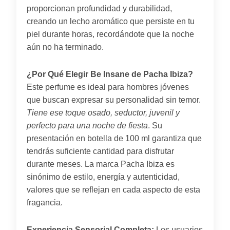
proporcionan profundidad y durabilidad,
creando un lecho aromático que persiste en tu
piel durante horas, recordándote que la noche
aún no ha terminado.
¿Por Qué Elegir Be Insane de Pacha Ibiza?
Este perfume es ideal para hombres jóvenes
que buscan expresar su personalidad sin temor.
Tiene ese toque osado, seductor, juvenil y
perfecto para una noche de fiesta
. Su
presentación en botella de 100 ml garantiza que
tendrás suficiente cantidad para disfrutar
durante meses. La marca Pacha Ibiza es
sinónimo de estilo, energía y autenticidad,
valores que se reflejan en cada aspecto de esta
fragancia.
Experiencia Sensorial Completa:
Los usuarios