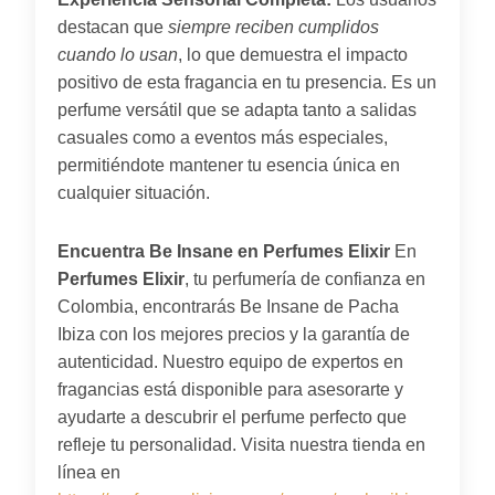
destacan que
siempre reciben cumplidos
cuando lo usan
, lo que demuestra el impacto
positivo de esta fragancia en tu presencia. Es un
perfume versátil que se adapta tanto a salidas
casuales como a eventos más especiales,
permitiéndote mantener tu esencia única en
cualquier situación.
Encuentra Be Insane en Perfumes Elixir
En
Perfumes Elixir
, tu perfumería de confianza en
Colombia, encontrarás Be Insane de Pacha
Ibiza con los mejores precios y la garantía de
autenticidad. Nuestro equipo de expertos en
fragancias está disponible para asesorarte y
ayudarte a descubrir el perfume perfecto que
refleje tu personalidad. Visita nuestra tienda en
línea en