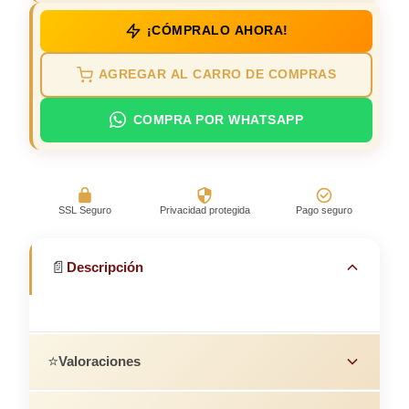
¡CÓMPRALO AHORA!
AGREGAR AL CARRO DE COMPRAS
COMPRA POR WHATSAPP
SSL Seguro
Privacidad protegida
Pago seguro
📄
Descripción
⭐
Valoraciones