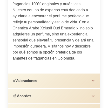
fragancias 100% originales y auténticas.
Nuestro equipo de expertos está dedicado a
ayudarte a encontrar el perfume perfecto que
refleje tu personalidad y estilo de vida. Con el
Orientica Árabe Xclusif Oud Emerald x, no solo
adquieres un perfume, sino una experiencia
sensorial que elevará tu presencia y dejará una
impresión duradera. Visítanos hoy y descubre
por qué somos la opción preferida de los
amantes de fragancias en Colombia.
⭐
Valoraciones
🎨
Acordes