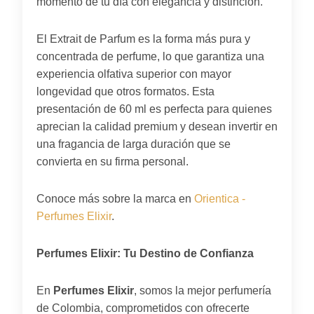
momento de tu día con elegancia y distinción.
El Extrait de Parfum es la forma más pura y
concentrada de perfume, lo que garantiza una
experiencia olfativa superior con mayor
longevidad que otros formatos. Esta
presentación de 60 ml es perfecta para quienes
aprecian la calidad premium y desean invertir en
una fragancia de larga duración que se
convierta en su firma personal.
Conoce más sobre la marca en
Orientica -
Perfumes Elixir
.
Perfumes Elixir: Tu Destino de Confianza
En
Perfumes Elixir
, somos la mejor perfumería
de Colombia, comprometidos con ofrecerte