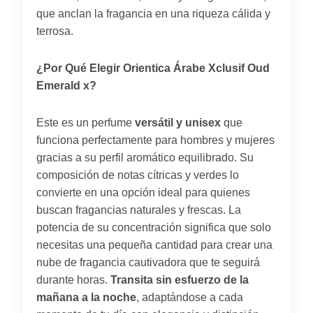
que anclan la fragancia en una riqueza cálida y
terrosa.
¿Por Qué Elegir Orientica Árabe Xclusif Oud
Emerald x?
Este es un perfume
versátil y unisex
que
funciona perfectamente para hombres y mujeres
gracias a su perfil aromático equilibrado. Su
composición de notas cítricas y verdes lo
convierte en una opción ideal para quienes
buscan fragancias naturales y frescas. La
potencia de su concentración significa que solo
necesitas una pequeña cantidad para crear una
nube de fragancia cautivadora que te seguirá
durante horas.
Transita sin esfuerzo de la
mañana a la noche
, adaptándose a cada