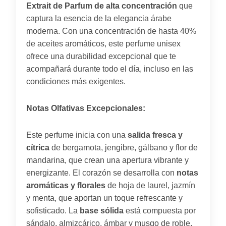
Extrait de Parfum de alta concentración
que
captura la esencia de la elegancia árabe
moderna. Con una concentración de hasta 40%
de aceites aromáticos, este perfume unisex
ofrece una durabilidad excepcional que te
acompañará durante todo el día, incluso en las
condiciones más exigentes.
Notas Olfativas Excepcionales:
Este perfume inicia con una
salida fresca y
cítrica
de bergamota, jengibre, gálbano y flor de
mandarina, que crean una apertura vibrante y
energizante. El corazón se desarrolla con
notas
aromáticas y florales
de hoja de laurel, jazmín
y menta, que aportan un toque refrescante y
sofisticado. La
base sólida
está compuesta por
sándalo, almizcárico, ámbar y musgo de roble,