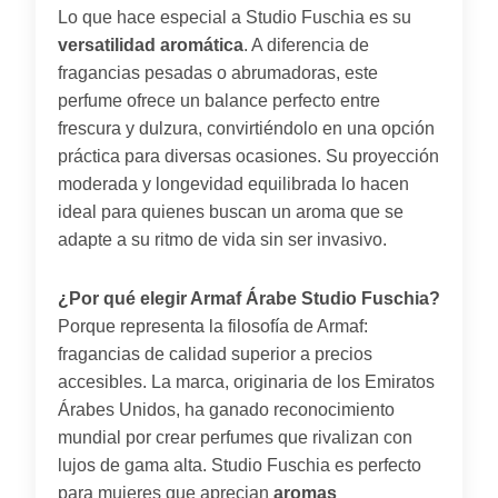
Lo que hace especial a Studio Fuschia es su
versatilidad aromática
. A diferencia de
fragancias pesadas o abrumadoras, este
perfume ofrece un balance perfecto entre
frescura y dulzura, convirtiéndolo en una opción
práctica para diversas ocasiones. Su proyección
moderada y longevidad equilibrada lo hacen
ideal para quienes buscan un aroma que se
adapte a su ritmo de vida sin ser invasivo.
¿Por qué elegir Armaf Árabe Studio Fuschia?
Porque representa la filosofía de Armaf:
fragancias de calidad superior a precios
accesibles. La marca, originaria de los Emiratos
Árabes Unidos, ha ganado reconocimiento
mundial por crear perfumes que rivalizan con
lujos de gama alta. Studio Fuschia es perfecto
para mujeres que aprecian
aromas