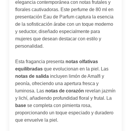
elegancia contemporánea con notas frutales y
florales cautivadoras. Este perfume de 80 ml en
presentación Eau de Parfum captura la esencia
de la sofisticación árabe con un toque moderno
y seductor, diseñado especialmente para
mujeres que desean destacar con estilo y
personalidad.
Esta fragancia presenta
notas olfativas
equilibradas
que evolucionan en la piel. Las
notas de salida
incluyen limón de Amalfi y
peonía, ofreciendo una apertura fresca y
luminosa. Las
notas de corazón
revelan jazmín
y lichí, añadiendo profundidad floral y frutal. La
base
se completa con pimienta rosa,
proporcionando un toque especiado y duradero
que envuelve la piel.