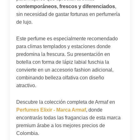
contemporáneos, frescos y diferenciados
,
sin necesidad de gastar fortunas en perfumería
de lujo.
Este perfume es especialmente recomendado
para climas templados y estaciones donde
predomina la frescura. Su presentación en
botella con forma de lápiz labial fuschia la
convierte en un accesorio fashion adicional,
combinando belleza olfativa con diseño
atractivo.
Descubre la colección completa de Armaf en
Perfumes Elixir - Marca Armaf
, donde
encontrarás todas las fragancias de esta marca
premium árabe a los mejores precios de
Colombia.