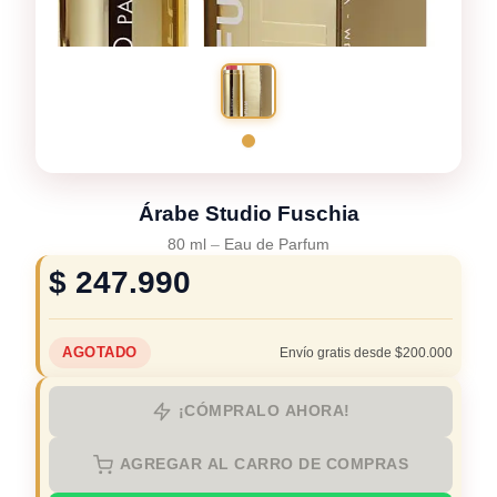
Árabe Studio Fuschia
80 ml
–
Eau de Parfum
$
247.990
AGOTADO
Envío gratis desde $200.000
¡CÓMPRALO AHORA!
AGREGAR AL CARRO DE COMPRAS