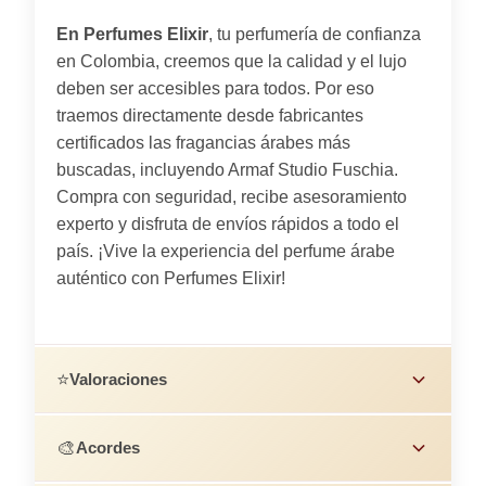
En Perfumes Elixir
, tu perfumería de confianza
en Colombia, creemos que la calidad y el lujo
deben ser accesibles para todos. Por eso
traemos directamente desde fabricantes
certificados las fragancias árabes más
buscadas, incluyendo Armaf Studio Fuschia.
Compra con seguridad, recibe asesoramiento
experto y disfruta de envíos rápidos a todo el
país. ¡Vive la experiencia del perfume árabe
auténtico con Perfumes Elixir!
⭐
Valoraciones
🎨
Acordes