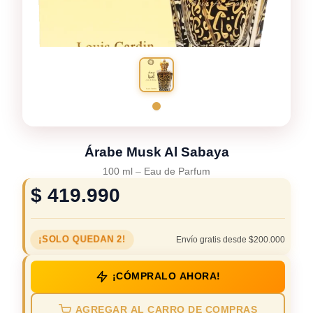
Árabe Musk Al Sabaya
100 ml
–
Eau de Parfum
$
419.990
¡SOLO QUEDAN 2!
Envío gratis desde $200.000
¡CÓMPRALO AHORA!
AGREGAR AL CARRO DE COMPRAS