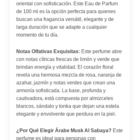
oriental con sofisticación. Este Eau de Parfum
de 100 ml es la opción perfecta para quienes
buscan una fragancia versátil, elegante y de
larga duración que se adapte a cualquier
momento de tu día.
Notas Olfativas Exquisitas:
Este perfume abre
con notas cítricas frescas de limón y verde que
brindan energía y vitalidad. El corazón floral
revela una hermosa mezcla de rosa, naranja de
azahar, jazmín y notas verdes que crean una
armonía sofisticada. La base, profunda y
cautivadora, está compuesta por almizceles
blancos, sándalo y tonka que dejan una estela
elegante y envolvente que perdura en la piel.
¿Por Qué Elegir Árabe Musk Al Sabaya?
Este
perfume es ideal para personas con