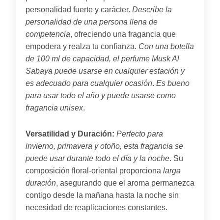
personalidad fuerte y carácter.
Describe la
personalidad de una persona llena de
competencia
, ofreciendo una fragancia que
empodera y realza tu confianza.
Con una botella
de 100 ml de capacidad, el perfume Musk Al
Sabaya puede usarse en cualquier estación y
es adecuado para cualquier ocasión
.
Es bueno
para usar todo el año y puede usarse como
fragancia unisex
.
Versatilidad y Duración:
Perfecto para
invierno, primavera y otoño, esta fragancia se
puede usar durante todo el día y la noche
. Su
composición floral-oriental proporciona
larga
duración
, asegurando que el aroma permanezca
contigo desde la mañana hasta la noche sin
necesidad de reaplicaciones constantes.