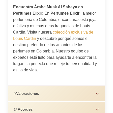
Encuentra Árabe Musk Al Sabaya en
Perfumes Elixir:
En
Perfumes Elixir
, la mejor
perfumería de Colombia, encontrarás esta joya
olfativa y muchas otras fragancias de Louis
Cardin. Visita nuestra
colección exclusiva de
Louis Cardin
y descubre por qué somos el
destino preferido de los amantes de los
perfumes en Colombia. Nuestro equipo de
expertos está listo para ayudarte a encontrar la
fragancia perfecta que refleje tu personalidad y
estilo de vida.
⭐
Valoraciones
🎨
Acordes