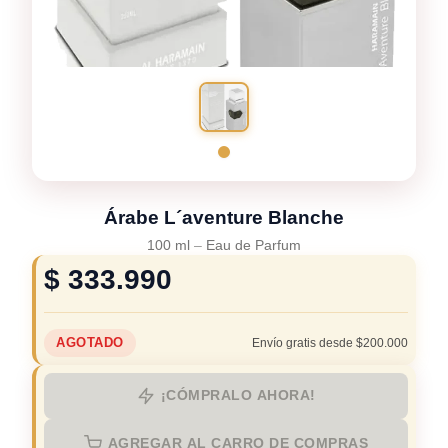
Árabe L´aventure Blanche
100 ml
–
Eau de Parfum
$
333.990
AGOTADO
Envío gratis desde $200.000
¡CÓMPRALO AHORA!
AGREGAR AL CARRO DE COMPRAS