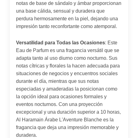
notas de base de sándalo y ámbar proporcionan
una base cálida, sensual y duradera que
perdura hermosamente en la piel, dejando una
impresión tanto reconfortante como atemporal.
Versatilidad para Todas las Ocasiones
: Este
Eau de Parfum es una fragancia versátil que se
adapta tanto al uso diurno como nocturno. Sus
notas cítricas y florales la hacen adecuada para
situaciones de negocios y encuentros sociales
durante el día, mientras que sus notas
especiadas y amaderadas la posicionan como
la opción ideal para ocasiones formales y
eventos nocturnos. Con una proyección
excepcional y una duración superior a 10 horas,
Al Haramain Árabe L'Aventure Blanche es la
fragancia que deja una impresión memorable y
duradera.