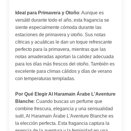
Ideal para Primavera y Otoño
: Aunque es
versátil durante todo el año, esta fragancia se
siente especialmente cómoda durante las
estaciones de primavera y otoño. Sus notas
cítricas y acuáticas le dan un toque refrescante
perfecto para la primavera, mientras que las
notas amaderadas aportan la calidez adecuada
para los días más frescos del otoño. También es
excelente para climas cálidos y días de verano
con temperaturas templadas.
Por Qué Elegir Al Haramain Árabe L'Aventure
Blanche
: Cuando buscas un perfume que
combine frescura, elegancia y una sensualidad
sutil, Al Haramain Árabe L'Aventure Blanche es
la elección perfecta. Esta fragancia captura la
esencia de la aventura y la feminidad en una