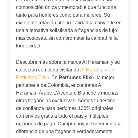
composición única y memorable que funciona
tanto para hombres como para mujeres. Su
excelente relación precio-calidad la convierte en
una alternativa sofisticada a fragancias de lujo
más costosas, sin comprometer la calidad ni la
longevidad.
Descubre más sobre la marca Al Haramain y su
colección completa visitando
Al Haramain en
Perfumes Elixir
. En
Perfumes Elixir
, la mejor
perfumería de Colombia, encontrarás Al
Haramain Árabe L'Aventure Blanche y muchas
otras fragancias exclusivas. Somos tu destino
de confianza para perfumes 100% originales
con envíos gratis a todo el país y múltiples
opciones de pago. Compra hoy y experimenta la
diferencia de una fragancia verdaderamente