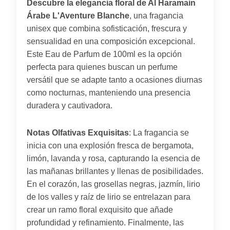
Descubre la elegancia floral de Al Haramain
Árabe L'Aventure Blanche
, una fragancia
unisex que combina sofisticación, frescura y
sensualidad en una composición excepcional.
Este Eau de Parfum de 100ml es la opción
perfecta para quienes buscan un perfume
versátil que se adapte tanto a ocasiones diurnas
como nocturnas, manteniendo una presencia
duradera y cautivadora.
Notas Olfativas Exquisitas
: La fragancia se
inicia con una explosión fresca de bergamota,
limón, lavanda y rosa, capturando la esencia de
las mañanas brillantes y llenas de posibilidades.
En el corazón, las grosellas negras, jazmín, lirio
de los valles y raíz de lirio se entrelazan para
crear un ramo floral exquisito que añade
profundidad y refinamiento. Finalmente, las