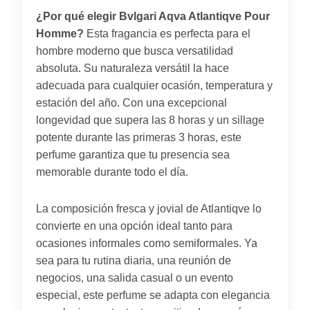
¿Por qué elegir Bvlgari Aqva Atlantiqve Pour
Homme?
Esta fragancia es perfecta para el
hombre moderno que busca versatilidad
absoluta. Su naturaleza versátil la hace
adecuada para cualquier ocasión, temperatura y
estación del año. Con una excepcional
longevidad que supera las 8 horas y un sillage
potente durante las primeras 3 horas, este
perfume garantiza que tu presencia sea
memorable durante todo el día.
La composición fresca y jovial de Atlantiqve lo
convierte en una opción ideal tanto para
ocasiones informales como semiformales. Ya
sea para tu rutina diaria, una reunión de
negocios, una salida casual o un evento
especial, este perfume se adapta con elegancia