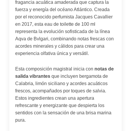
fragancia acuática amaderada que captura la
fuerza y energía del océano Atlántico. Creada
por el reconocido perfumista Jacques Cavallier
en 2017, esta eau de toilette de 100 ml
representa la evolución sofisticada de la línea
Aqva de Bvlgari, combinando notas frescas con
acordes minerales y cálidos para crear una
experiencia olfativa única y versátil.
Esta composición magistral inicia con
notas de
salida vibrantes
que incluyen bergamota de
Calabria, limón siciliano y acordes acuáticos
frescos, acompañados por toques de salvia.
Estos ingredientes crean una apertura
refrescante y energizante que despierta los
sentidos con la sensación de una brisa marina
pura.