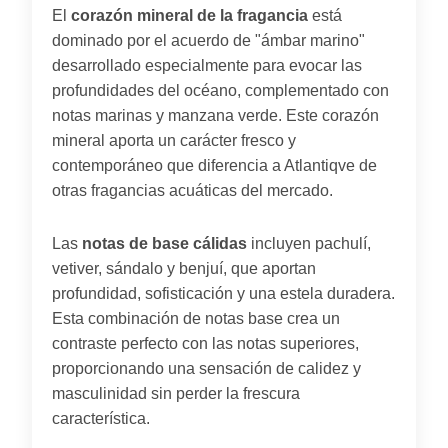
El
corazón mineral de la fragancia
está
dominado por el acuerdo de "ámbar marino"
desarrollado especialmente para evocar las
profundidades del océano, complementado con
notas marinas y manzana verde. Este corazón
mineral aporta un carácter fresco y
contemporáneo que diferencia a Atlantiqve de
otras fragancias acuáticas del mercado.
Las
notas de base cálidas
incluyen pachulí,
vetiver, sándalo y benjuí, que aportan
profundidad, sofisticación y una estela duradera.
Esta combinación de notas base crea un
contraste perfecto con las notas superiores,
proporcionando una sensación de calidez y
masculinidad sin perder la frescura
característica.