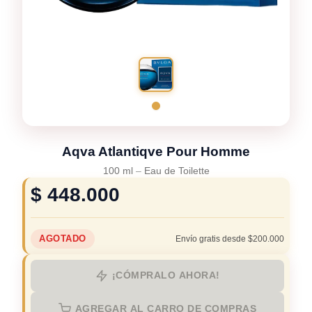
Aqva Atlantiqve Pour Homme
100 ml
–
Eau de Toilette
$
448.000
AGOTADO
Envío gratis desde $200.000
¡CÓMPRALO AHORA!
AGREGAR AL CARRO DE COMPRAS