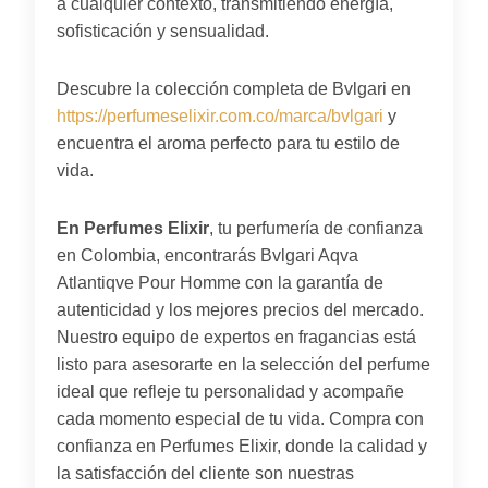
a cualquier contexto, transmitiendo energía,
sofisticación y sensualidad.
Descubre la colección completa de Bvlgari en
https://perfumeselixir.com.co/marca/bvlgari
y
encuentra el aroma perfecto para tu estilo de
vida.
En Perfumes Elixir
, tu perfumería de confianza
en Colombia, encontrarás Bvlgari Aqva
Atlantiqve Pour Homme con la garantía de
autenticidad y los mejores precios del mercado.
Nuestro equipo de expertos en fragancias está
listo para asesorarte en la selección del perfume
ideal que refleje tu personalidad y acompañe
cada momento especial de tu vida. Compra con
confianza en Perfumes Elixir, donde la calidad y
la satisfacción del cliente son nuestras