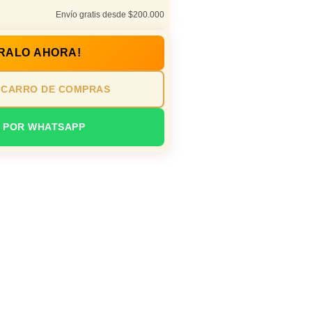
Envío gratis desde $200.000
RALO AHORA!
 CARRO DE COMPRAS
 POR WHATSAPP
s profesionales