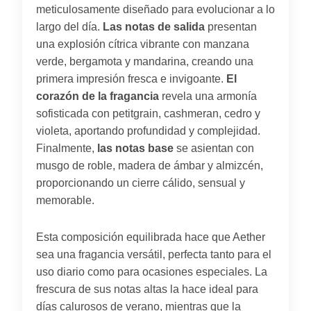
meticulosamente diseñado para evolucionar a lo
largo del día.
Las notas de salida
presentan
una explosión cítrica vibrante con manzana
verde, bergamota y mandarina, creando una
primera impresión fresca e invigoante.
El
corazón de la fragancia
revela una armonía
sofisticada con petitgrain, cashmeran, cedro y
violeta, aportando profundidad y complejidad.
Finalmente,
las notas base
se asientan con
musgo de roble, madera de ámbar y almizcén,
proporcionando un cierre cálido, sensual y
memorable.
Esta composición equilibrada hace que Aether
sea una fragancia versátil, perfecta tanto para el
uso diario como para ocasiones especiales. La
frescura de sus notas altas la hace ideal para
días calurosos de verano, mientras que la