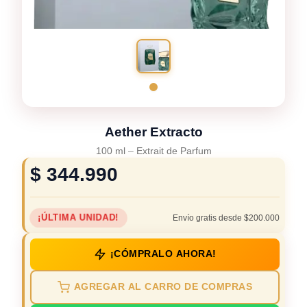
Aether Extracto
100 ml
–
Extrait de Parfum
$
344.990
¡ÚLTIMA UNIDAD!
Envío gratis desde $200.000
¡CÓMPRALO AHORA!
AGREGAR AL CARRO DE COMPRAS