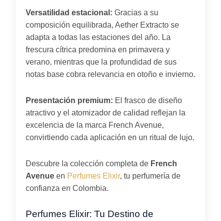
Versatilidad estacional:
Gracias a su
composición equilibrada, Aether Extracto se
adapta a todas las estaciones del año. La
frescura cítrica predomina en primavera y
verano, mientras que la profundidad de sus
notas base cobra relevancia en otoño e invierno.
Presentación premium:
El frasco de diseño
atractivo y el atomizador de calidad reflejan la
excelencia de la marca French Avenue,
convirtiendo cada aplicación en un ritual de lujo.
Descubre la colección completa de
French
Avenue
en
Perfumes Elixir
, tu perfumería de
confianza en Colombia.
Perfumes Elixir: Tu Destino de