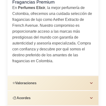
Fragancias Premium
En
Perfumes Elixir
, la mejor perfumería de
Colombia, ofrecemos una cuidada selección de
fragancias de lujo como Aether Extracto de
French Avenue. Nuestro compromiso es
proporcionarte acceso a las marcas más
prestigiosas del mundo con garantía de
autenticidad y asesoría especializada. Compra
con confianza y descubre por qué somos el
destino preferido de los amantes de las
fragancias en Colombia.
⭐
Valoraciones
🎨
Acordes