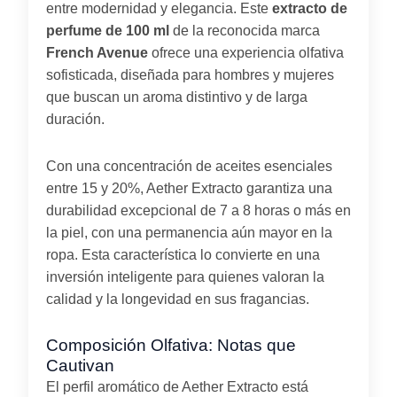
entre modernidad y elegancia. Este
extracto de
perfume de 100 ml
de la reconocida marca
French Avenue
ofrece una experiencia olfativa
sofisticada, diseñada para hombres y mujeres
que buscan un aroma distintivo y de larga
duración.
Con una concentración de aceites esenciales
entre 15 y 20%, Aether Extracto garantiza una
durabilidad excepcional de 7 a 8 horas o más en
la piel, con una permanencia aún mayor en la
ropa. Esta característica lo convierte en una
inversión inteligente para quienes valoran la
calidad y la longevidad en sus fragancias.
Composición Olfativa: Notas que
Cautivan
El perfil aromático de Aether Extracto está