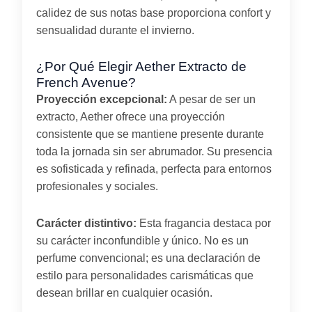
calidez de sus notas base proporciona confort y
sensualidad durante el invierno.
¿Por Qué Elegir Aether Extracto de
French Avenue?
Proyección excepcional:
A pesar de ser un
extracto, Aether ofrece una proyección
consistente que se mantiene presente durante
toda la jornada sin ser abrumador. Su presencia
es sofisticada y refinada, perfecta para entornos
profesionales y sociales.
Carácter distintivo:
Esta fragancia destaca por
su carácter inconfundible y único. No es un
perfume convencional; es una declaración de
estilo para personalidades carismáticas que
desean brillar en cualquier ocasión.