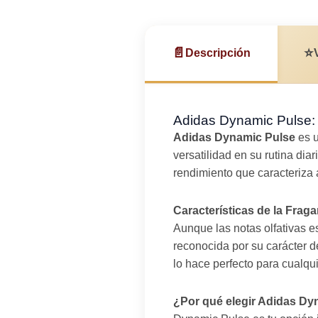
📄
⭐
Descripción
Adidas Dynamic Pulse: F
Adidas Dynamic Pulse
es u
versatilidad en su rutina dia
rendimiento que caracteriza 
Características de la Fraga
Aunque las notas olfativas e
reconocida por su carácter d
lo hace perfecto para cualqu
¿Por qué elegir Adidas Dy