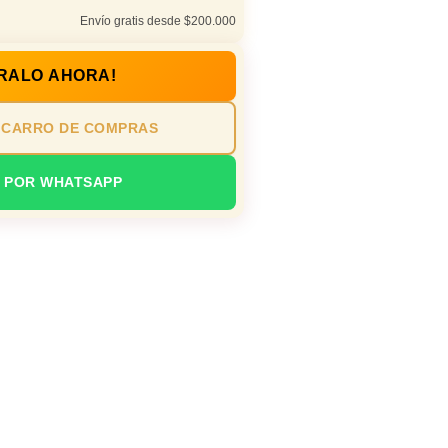
Envío gratis desde $200.000
RALO AHORA!
 CARRO DE COMPRAS
 POR WHATSAPP
o