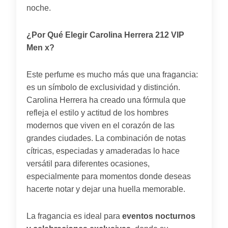
noche.
¿Por Qué Elegir Carolina Herrera 212 VIP
Men x?
Este perfume es mucho más que una fragancia:
es un símbolo de exclusividad y distinción.
Carolina Herrera ha creado una fórmula que
refleja el estilo y actitud de los hombres
modernos que viven en el corazón de las
grandes ciudades. La combinación de notas
cítricas, especiadas y amaderadas lo hace
versátil para diferentes ocasiones,
especialmente para momentos donde deseas
hacerte notar y dejar una huella memorable.
La fragancia es ideal para
eventos nocturnos