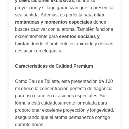
y celebraciones exclusivas
, donde su
proyección y sillage garantizan que tu presencia
sea sentida. Además, es perfecta para
citas
románticas y momentos especiales
donde
buscas cautivar con tu aroma. También funciona
excelentemente para
eventos sociales y
fiestas
donde el ambiente es animado y deseas
destacar con elegancia.
Características de Calidad Premium
Como Eau de Toilette, esta presentación de 100
ml ofrece la concentración perfecta de fragancia
para uso diario en ocasiones especiales. Su
fórmula está cuidadosamente formulada para
proporcionar excelente proyección y longevidad,
asegurando que el aroma permanezca contigo
durante horas.