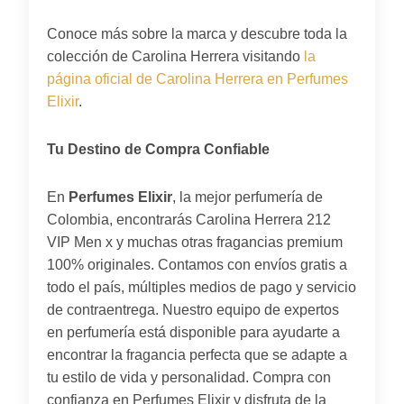
Conoce más sobre la marca y descubre toda la
colección de Carolina Herrera visitando
la
página oficial de Carolina Herrera en Perfumes
Elixir
.
Tu Destino de Compra Confiable
En
Perfumes Elixir
, la mejor perfumería de
Colombia, encontrarás Carolina Herrera 212
VIP Men x y muchas otras fragancias premium
100% originales. Contamos con envíos gratis a
todo el país, múltiples medios de pago y servicio
de contraentrega. Nuestro equipo de expertos
en perfumería está disponible para ayudarte a
encontrar la fragancia perfecta que se adapte a
tu estilo de vida y personalidad. Compra con
confianza en Perfumes Elixir y disfruta de la