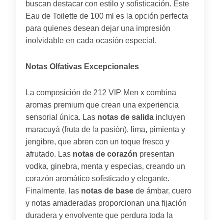
buscan destacar con estilo y sofisticación. Este
Eau de Toilette de 100 ml es la opción perfecta
para quienes desean dejar una impresión
inolvidable en cada ocasión especial.
Notas Olfativas Excepcionales
La composición de 212 VIP Men x combina
aromas premium que crean una experiencia
sensorial única. Las
notas de salida
incluyen
maracuyá (fruta de la pasión), lima, pimienta y
jengibre, que abren con un toque fresco y
afrutado. Las
notas de corazón
presentan
vodka, ginebra, menta y especias, creando un
corazón aromático sofisticado y elegante.
Finalmente, las
notas de base
de ámbar, cuero
y notas amaderadas proporcionan una fijación
duradera y envolvente que perdura toda la