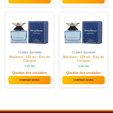
TOMMY BAHAMA
TOMMY BAHAMA
Maritime - 125 ml - Eau de
Maritime - 125 ml - Eau de
Cologne
Cologne
$
287.990
$
287.990
Quedan dos unidades
Quedan dos unidades
COMPRAR AHORA
COMPRAR AHORA