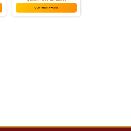
COMPRAR AHORA