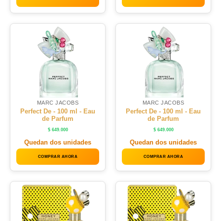
MARC JACOBS
MARC JACOBS
Perfect De - 100 ml - Eau
Perfect De - 100 ml - Eau
de Parfum
de Parfum
$
649.000
$
649.000
Quedan dos unidades
Quedan dos unidades
COMPRAR AHORA
COMPRAR AHORA