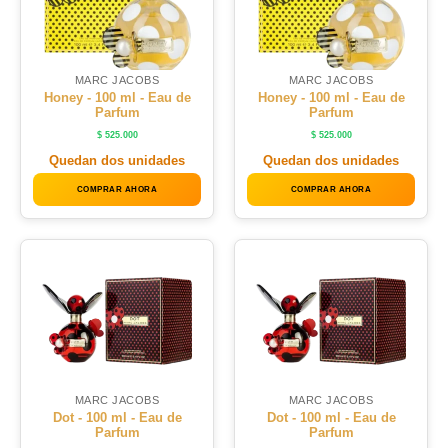
MARC JACOBS
MARC JACOBS
Honey - 100 ml - Eau de
Honey - 100 ml - Eau de
Parfum
Parfum
$
525.000
$
525.000
Quedan dos unidades
Quedan dos unidades
COMPRAR AHORA
COMPRAR AHORA
MARC JACOBS
MARC JACOBS
Dot - 100 ml - Eau de
Dot - 100 ml - Eau de
Parfum
Parfum