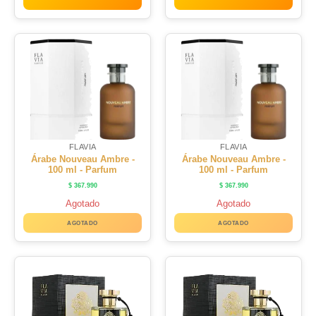
FLAVIA
FLAVIA
Árabe Nouveau Ambre -
Árabe Nouveau Ambre -
100 ml - Parfum
100 ml - Parfum
$
367.990
$
367.990
Agotado
Agotado
AGOTADO
AGOTADO