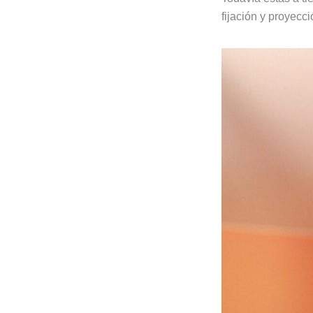
fijación y proyecci