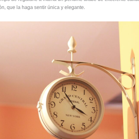
ón, que la haga sentir única y elegante.