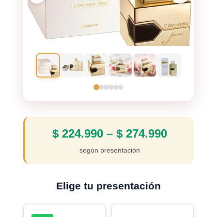
$
224.990
–
$
274.990
según presentación
Elige tu presentación