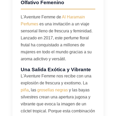
Olfativo Femenino
L'Aventure Femme de
Al Haramain
Perfumes
es una invitación a un viaje
sensorial lleno de frescura y feminidad.
Lanzado en 2017, este perfume floral
frutal ha conquistado a millones de
mujeres en todo el mundo gracias a su
aroma adictivo y versátil.
Una Salida Exótica y Vibrante
L'Aventure Femme nos recibe con una
explosión de frescura y exotismo. La
piña
, las
grosellas negras
y las bayas
silvestres crean una apertura jugosa y
vibrante que evoca la imagen de un
cóctel tropical. Porque esta combinación