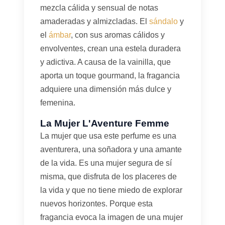
mezcla cálida y sensual de notas
amaderadas y almizcladas. El
sándalo
y
el
ámbar
, con sus aromas cálidos y
envolventes, crean una estela duradera
y adictiva. A causa de la vainilla, que
aporta un toque gourmand, la fragancia
adquiere una dimensión más dulce y
femenina.
La Mujer L'Aventure Femme
La mujer que usa este perfume es una
aventurera, una soñadora y una amante
de la vida. Es una mujer segura de sí
misma, que disfruta de los placeres de
la vida y que no tiene miedo de explorar
nuevos horizontes. Porque esta
fragancia evoca la imagen de una mujer