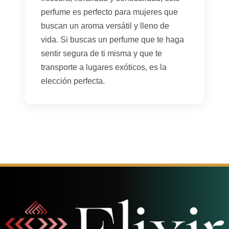
perfume es perfecto para mujeres que
buscan un aroma versátil y lleno de
vida. Si buscas un perfume que te haga
sentir segura de ti misma y que te
transporte a lugares exóticos, es la
elección perfecta.