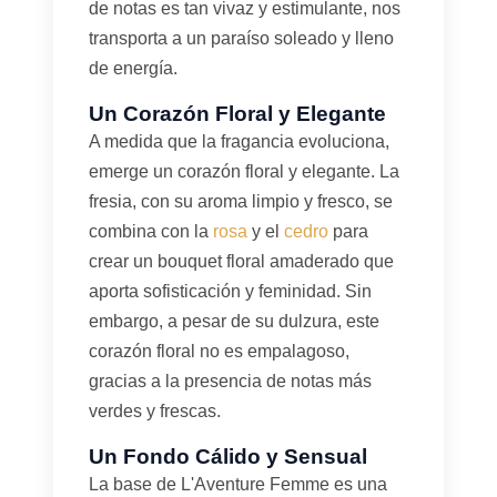
de notas es tan vivaz y estimulante, nos
transporta a un paraíso soleado y lleno
de energía.
Un Corazón Floral y Elegante
A medida que la fragancia evoluciona,
emerge un corazón floral y elegante. La
fresia, con su aroma limpio y fresco, se
combina con la
rosa
y el
cedro
para
crear un bouquet floral amaderado que
aporta sofisticación y feminidad. Sin
embargo, a pesar de su dulzura, este
corazón floral no es empalagoso,
gracias a la presencia de notas más
verdes y frescas.
Un Fondo Cálido y Sensual
La base de L'Aventure Femme es una