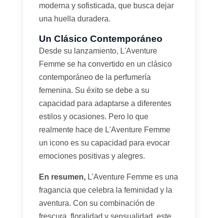
moderna y sofisticada, que busca dejar
una huella duradera.
Un Clásico Contemporáneo
Desde su lanzamiento, L'Aventure
Femme se ha convertido en un clásico
contemporáneo de la perfumería
femenina. Su éxito se debe a su
capacidad para adaptarse a diferentes
estilos y ocasiones. Pero lo que
realmente hace de L'Aventure Femme
un icono es su capacidad para evocar
emociones positivas y alegres.
En resumen,
L'Aventure Femme es una
fragancia que celebra la feminidad y la
aventura. Con su combinación de
frescura, floralidad y sensualidad, este