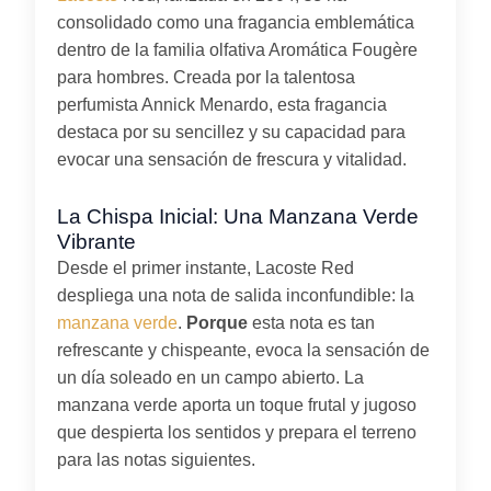
consolidado como una fragancia emblemática
dentro de la familia olfativa Aromática Fougère
para hombres. Creada por la talentosa
perfumista Annick Menardo, esta fragancia
destaca por su sencillez y su capacidad para
evocar una sensación de frescura y vitalidad.
La Chispa Inicial: Una Manzana Verde
Vibrante
Desde el primer instante, Lacoste Red
despliega una nota de salida inconfundible: la
manzana verde
.
Porque
esta nota es tan
refrescante y chispeante, evoca la sensación de
un día soleado en un campo abierto. La
manzana verde aporta un toque frutal y jugoso
que despierta los sentidos y prepara el terreno
para las notas siguientes.