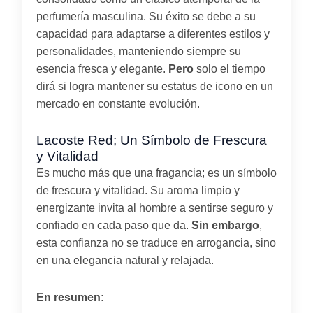
perfumería masculina. Su éxito se debe a su
capacidad para adaptarse a diferentes estilos y
personalidades, manteniendo siempre su
esencia fresca y elegante.
Pero
solo el tiempo
dirá si logra mantener su estatus de icono en un
mercado en constante evolución.
Lacoste Red; Un Símbolo de Frescura
y Vitalidad
Es mucho más que una fragancia; es un símbolo
de frescura y vitalidad. Su aroma limpio y
energizante invita al hombre a sentirse seguro y
confiado en cada paso que da.
Sin embargo
,
esta confianza no se traduce en arrogancia, sino
en una elegancia natural y relajada.
En resumen: