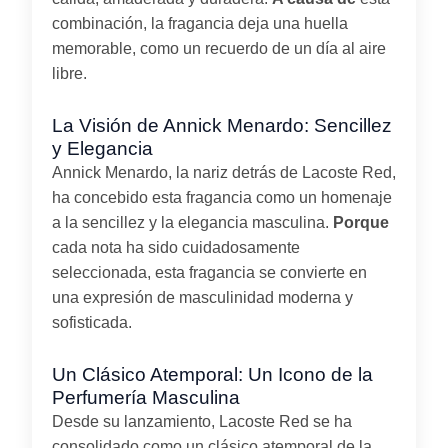
combinación, la fragancia deja una huella
memorable, como un recuerdo de un día al aire
libre.
La Visión de Annick Menardo: Sencillez
y Elegancia
Annick Menardo, la nariz detrás de Lacoste Red,
ha concebido esta fragancia como un homenaje
a la sencillez y la elegancia masculina.
Porque
cada nota ha sido cuidadosamente
seleccionada, esta fragancia se convierte en
una expresión de masculinidad moderna y
sofisticada.
Un Clásico Atemporal: Un Icono de la
Perfumería Masculina
Desde su lanzamiento, Lacoste Red se ha
consolidado como un clásico atemporal de la