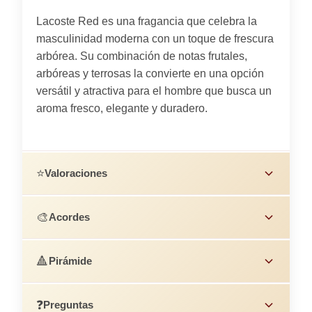
Lacoste Red es una fragancia que celebra la
masculinidad moderna con un toque de frescura
arbórea. Su combinación de notas frutales,
arbóreas y terrosas la convierte en una opción
versátil y atractiva para el hombre que busca un
aroma fresco, elegante y duradero.
⭐
Valoraciones
🎨
Acordes
🔺
Pirámide
❓
Preguntas