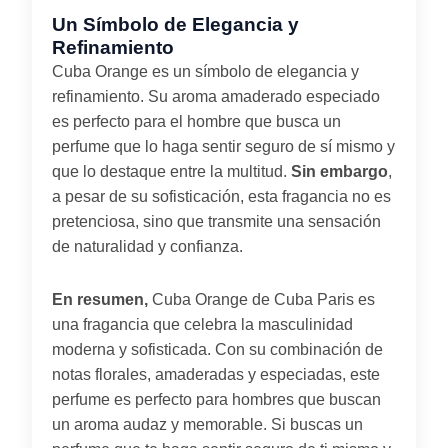
Un Símbolo de Elegancia y
Refinamiento
Cuba Orange es un símbolo de elegancia y
refinamiento. Su aroma amaderado especiado
es perfecto para el hombre que busca un
perfume que lo haga sentir seguro de sí mismo y
que lo destaque entre la multitud.
Sin embargo
,
a pesar de su sofisticación, esta fragancia no es
pretenciosa, sino que transmite una sensación
de naturalidad y confianza.
En resumen,
Cuba Orange de Cuba Paris es
una fragancia que celebra la masculinidad
moderna y sofisticada. Con su combinación de
notas florales, amaderadas y especiadas, este
perfume es perfecto para hombres que buscan
un aroma audaz y memorable. Si buscas un