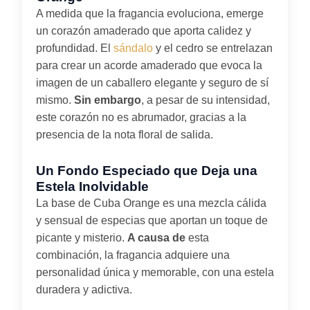
A medida que la fragancia evoluciona, emerge
un corazón amaderado que aporta calidez y
profundidad. El
sándalo
y el cedro se entrelazan
para crear un acorde amaderado que evoca la
imagen de un caballero elegante y seguro de sí
mismo.
Sin embargo
, a pesar de su intensidad,
este corazón no es abrumador, gracias a la
presencia de la nota floral de salida.
Un Fondo Especiado que Deja una
Estela Inolvidable
La base de Cuba Orange es una mezcla cálida
y sensual de especias que aportan un toque de
picante y misterio.
A causa de
esta
combinación, la fragancia adquiere una
personalidad única y memorable, con una estela
duradera y adictiva.