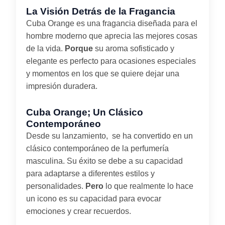
La Visión Detrás de la Fragancia
Cuba Orange es una fragancia diseñada para el
hombre moderno que aprecia las mejores cosas
de la vida.
Porque
su aroma sofisticado y
elegante es perfecto para ocasiones especiales
y momentos en los que se quiere dejar una
impresión duradera.
Cuba Orange; Un Clásico
Contemporáneo
Desde su lanzamiento, se ha convertido en un
clásico contemporáneo de la perfumería
masculina. Su éxito se debe a su capacidad
para adaptarse a diferentes estilos y
personalidades.
Pero
lo que realmente lo hace
un icono es su capacidad para evocar
emociones y crear recuerdos.