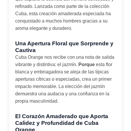
refinado. Lanzada como parte de la colección
Cuba, esta creación amaderada especiada ha
conquistado a muchos hombres gracias a su
aroma elegante y duradero.
Una Apertura Floral que Sorprende y
Cautiva
Cuba Orange nos recibe con una nota de salida
vibrante y distintiva: el jazmín.
Porque
esta flor
blanca y embriagadora se aleja de las típicas
aperturas cítricas o especiadas, crea un primer
impacto memorable. La elección del jazmín
demuestra una audacia y una confianza en la
propia masculinidad.
El Corazón Amaderado que Aporta
Calidez y Profundidad de Cuba
Orange