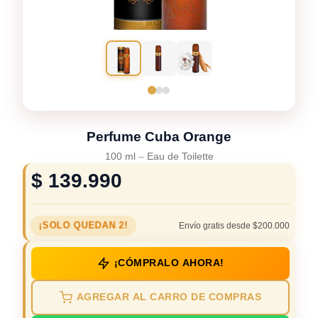
Perfume Cuba Orange
100 ml
–
Eau de Toilette
$
139.990
¡SOLO QUEDAN 2!
Envío gratis desde $200.000
¡CÓMPRALO AHORA!
AGREGAR AL CARRO DE COMPRAS