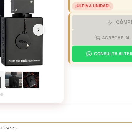
¡ÚLTIMA UNIDAD!
¡CÓMP
AGREGAR AL
CONSULTA ALTE