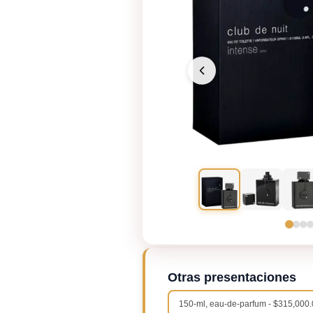
Otras presentaciones