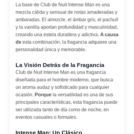
La base de Club de Nuit Intense Man es una
mezcla cálida y sensual de notas amaderadas y
ambaradas. El almizcle, el ámbar gris, el pachulí
y la vainilla aportan profundidad y masculinidad,
creando una estela duradera y adictiva.
A causa
de
esta combinación, la fragancia adquiere una
personalidad única y memorable.
La Visión Detrás de la Fragancia
Club de Nuit Intense Man es una fragancia
diseñada para el hombre moderno, que busca
un aroma audaz y sofisticado para cualquier
ocasión.
Porque
la versatilidad es una de sus
principales características, esta fragancia puede
ser utilizada tanto de día como de noche, en
eventos casuales o formales.
Intense Man; Un Clásico