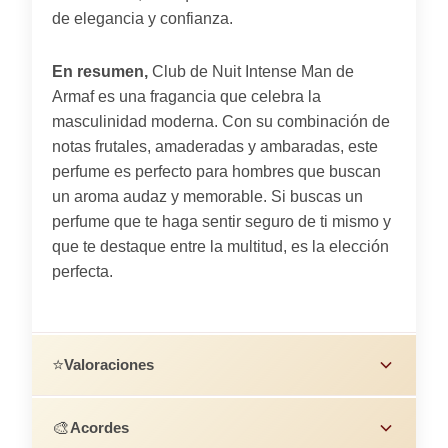
de elegancia y confianza.
En resumen,
Club de Nuit Intense Man de
Armaf es una fragancia que celebra la
masculinidad moderna. Con su combinación de
notas frutales, amaderadas y ambaradas, este
perfume es perfecto para hombres que buscan
un aroma audaz y memorable. Si buscas un
perfume que te haga sentir seguro de ti mismo y
que te destaque entre la multitud, es la elección
perfecta.
⭐
Valoraciones
🎨
Acordes