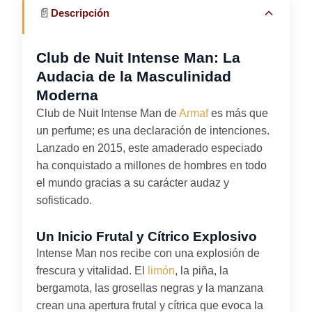
📄
Descripción
Club de Nuit Intense Man: La
Audacia de la Masculinidad
Moderna
Club de Nuit Intense Man de
Armaf
es más que
un perfume; es una declaración de intenciones.
Lanzado en 2015, este amaderado especiado
ha conquistado a millones de hombres en todo
el mundo gracias a su carácter audaz y
sofisticado.
Un Inicio Frutal y Cítrico Explosivo
Intense Man nos recibe con una explosión de
frescura y vitalidad. El
limón
, la piña, la
bergamota, las grosellas negras y la manzana
crean una apertura frutal y cítrica que evoca la