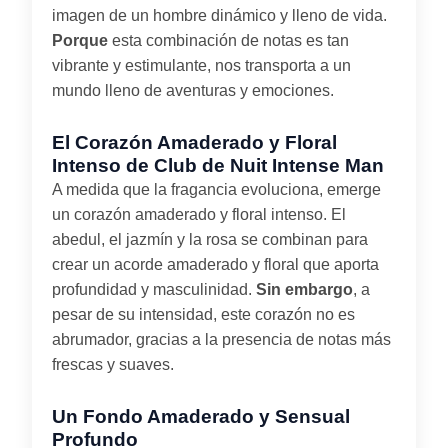
imagen de un hombre dinámico y lleno de vida.
Porque
esta combinación de notas es tan
vibrante y estimulante, nos transporta a un
mundo lleno de aventuras y emociones.
El Corazón Amaderado y Floral
Intenso de Club de Nuit Intense Man
A medida que la fragancia evoluciona, emerge
un corazón amaderado y floral intenso. El
abedul, el jazmín y la rosa se combinan para
crear un acorde amaderado y floral que aporta
profundidad y masculinidad.
Sin embargo
, a
pesar de su intensidad, este corazón no es
abrumador, gracias a la presencia de notas más
frescas y suaves.
Un Fondo Amaderado y Sensual
Profundo