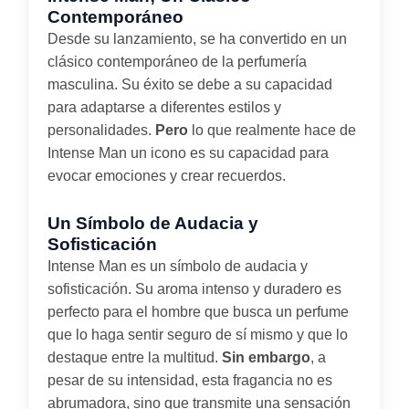
Contemporáneo
Desde su lanzamiento, se ha convertido en un
clásico contemporáneo de la perfumería
masculina. Su éxito se debe a su capacidad
para adaptarse a diferentes estilos y
personalidades.
Pero
lo que realmente hace de
Intense Man un icono es su capacidad para
evocar emociones y crear recuerdos.
Un Símbolo de Audacia y
Sofisticación
Intense Man es un símbolo de audacia y
sofisticación. Su aroma intenso y duradero es
perfecto para el hombre que busca un perfume
que lo haga sentir seguro de sí mismo y que lo
destaque entre la multitud.
Sin embargo
, a
pesar de su intensidad, esta fragancia no es
abrumadora, sino que transmite una sensación