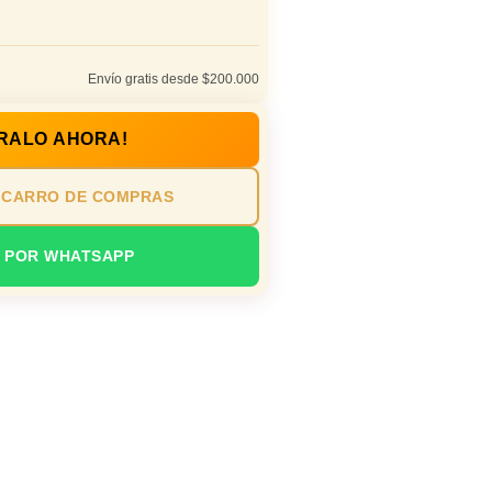
Envío gratis desde $200.000
RALO AHORA!
 CARRO DE COMPRAS
 POR WHATSAPP
o