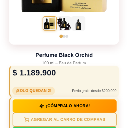
Perfume Black Orchid
100 ml
–
Eau de Parfum
$
1.189.900
¡SOLO QUEDAN 2!
Envío gratis desde $200.000
¡CÓMPRALO AHORA!
AGREGAR AL CARRO DE COMPRAS