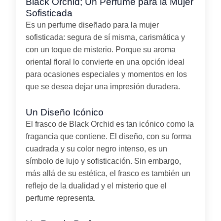
Black Orchid; Un Perfume para la Mujer
Sofisticada
Es un perfume diseñado para la mujer
sofisticada: segura de sí misma, carismática y
con un toque de misterio. Porque su aroma
oriental floral lo convierte en una opción ideal
para ocasiones especiales y momentos en los
que se desea dejar una impresión duradera.
Un Diseño Icónico
El frasco de Black Orchid es tan icónico como la
fragancia que contiene. El diseño, con su forma
cuadrada y su color negro intenso, es un
símbolo de lujo y sofisticación. Sin embargo,
más allá de su estética, el frasco es también un
reflejo de la dualidad y el misterio que el
perfume representa.