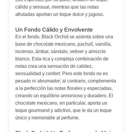
cálido y sensual, mientras que las notas
afrutadas aportan un toque dulce y jugoso.
Un Fondo Cálido y Envolvente
En el fondo, Black Orchid se asienta sobre una
base de chocolate mexicano, pachulí, vainilla,
incienso, ámbar, sándalo, vetiver y almizcle
blanco. Esta rica y compleja combinación de
notas crea una sensación de calidez,
sensualidad y confort. Pero este fondo no es
pesado ni abrumador; al contrario, complementa
a la perfección las notas florales y especiadas,
creando un equilibrio armonioso y duradero. El
chocolate mexicano, en particular, aporta un
toque gourmand y adictivo, que le da un toque
único y memorable al perfume.