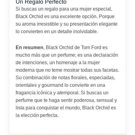
Un Regalo Perfecto
Si buscas un regalo para una mujer especial,
Black Orchid es una excelente opción. Porque
su aroma irresistible y su presentación elegante
lo convierten en un detalle inolvidable.
En resumen
, Black Orchid de Tom Ford es
mucho más que un perfume; es una declaración
de intenciones, un homenaje a la mujer
moderna que no teme mostrar todas sus facetas.
Su combinación de notas florales, especiadas,
orientales y gourmand lo convierte en una
fragancia icónica y atemporal. Si buscas un
perfume que te haga sentir poderosa, sensual y
lista para conquistar el mundo, Black Orchid es
la elección perfecta.