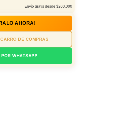
Envío gratis desde $200.000
RALO AHORA!
 CARRO DE COMPRAS
 POR WHATSAPP
io