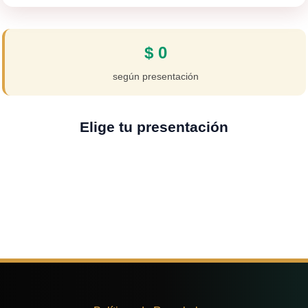
$
0
según presentación
Elige tu presentación